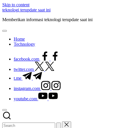
Skip to content
teknologi terupdate saat ini
Memberikan informasi teknologi terupdate saat ini
Home
Technology
facebook.com
twitter.com
t.me
instagram.com
youtube.com