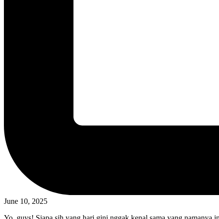
June 10, 2025
Yo, guys! Siapa sih yang hari gini nggak kenal sama yang namanya int