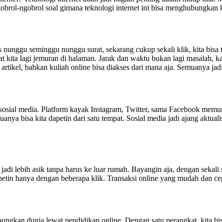
gobrol-ngobrol soal gimana teknologi internet ini bisa menghubungkan k
us nunggu seminggu nunggu surat, sekarang cukup sekali klik, kita bis
aat kita lagi jemuran di halaman. Jarak dan waktu bukan lagi masalah, 
, artikel, bahkan kuliah online bisa diakses dari mana aja. Semuanya ja
sosial media. Platform kayak Instagram, Twitter, sama Facebook memun
nya bisa kita dapetin dari satu tempat. Sosial media jadi ajang aktuali
i lebih asik tanpa harus ke luar rumah. Bayangin aja, dengan sekali s
apetin hanya dengan beberapa klik. Transaksi online yang mudah dan cep
ungkan dunia lewat pendidikan online. Dengan satu perangkat, kita bisa h