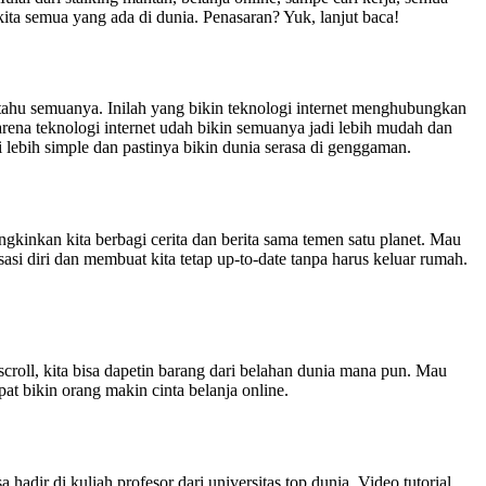
ita semua yang ada di dunia. Penasaran? Yuk, lanjut baca!
a tahu semuanya. Inilah yang bikin teknologi internet menghubungkan
karena teknologi internet udah bikin semuanya jadi lebih mudah dan
di lebih simple dan pastinya bikin dunia serasa di genggaman.
gkinkan kita berbagi cerita dan berita sama temen satu planet. Mau
sasi diri dan membuat kita tetap up-to-date tanpa harus keluar rumah.
croll, kita bisa dapetin barang dari belahan dunia mana pun. Mau
at bikin orang makin cinta belanja online.
adir di kuliah profesor dari universitas top dunia. Video tutorial,