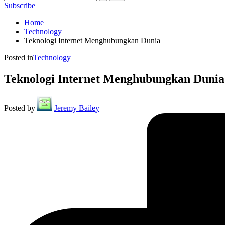
Subscribe
Home
Technology
Teknologi Internet Menghubungkan Dunia
Posted in
Technology
Teknologi Internet Menghubungkan Dunia
Posted by
Jeremy Bailey