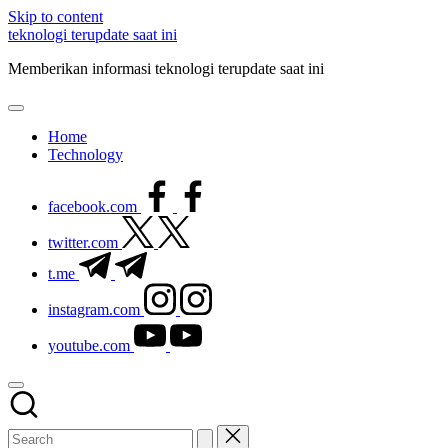
Skip to content
teknologi terupdate saat ini
Memberikan informasi teknologi terupdate saat ini
Home
Technology
facebook.com
twitter.com
t.me
instagram.com
youtube.com