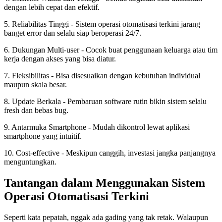
dengan lebih cepat dan efektif.
5. Reliabilitas Tinggi - Sistem operasi otomatisasi terkini jarang
banget error dan selalu siap beroperasi 24/7.
6. Dukungan Multi-user - Cocok buat penggunaan keluarga atau tim
kerja dengan akses yang bisa diatur.
7. Fleksibilitas - Bisa disesuaikan dengan kebutuhan individual
maupun skala besar.
8. Update Berkala - Pembaruan software rutin bikin sistem selalu
fresh dan bebas bug.
9. Antarmuka Smartphone - Mudah dikontrol lewat aplikasi
smartphone yang intuitif.
10. Cost-effective - Meskipun canggih, investasi jangka panjangnya
menguntungkan.
Tantangan dalam Menggunakan Sistem
Operasi Otomatisasi Terkini
Seperti kata pepatah, nggak ada gading yang tak retak. Walaupun