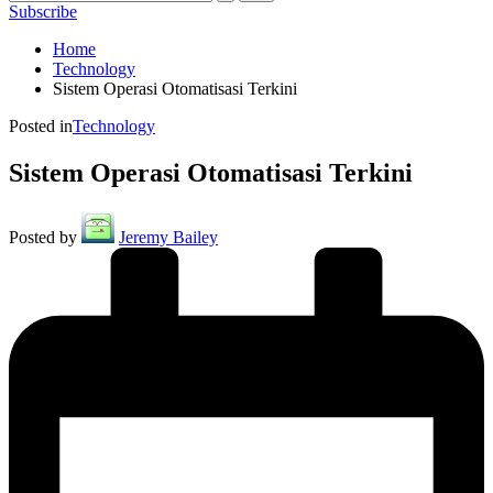
Subscribe
Home
Technology
Sistem Operasi Otomatisasi Terkini
Posted in
Technology
Sistem Operasi Otomatisasi Terkini
Posted by
Jeremy Bailey