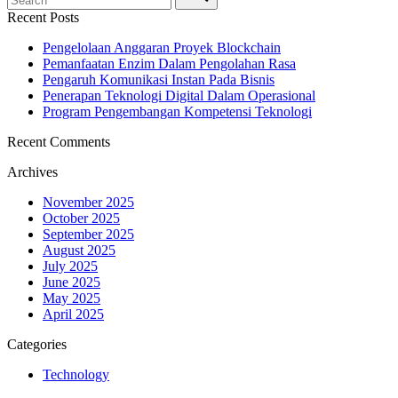
Recent Posts
Pengelolaan Anggaran Proyek Blockchain
Pemanfaatan Enzim Dalam Pengolahan Rasa
Pengaruh Komunikasi Instan Pada Bisnis
Penerapan Teknologi Digital Dalam Operasional
Program Pengembangan Kompetensi Teknologi
Recent Comments
Archives
November 2025
October 2025
September 2025
August 2025
July 2025
June 2025
May 2025
April 2025
Categories
Technology