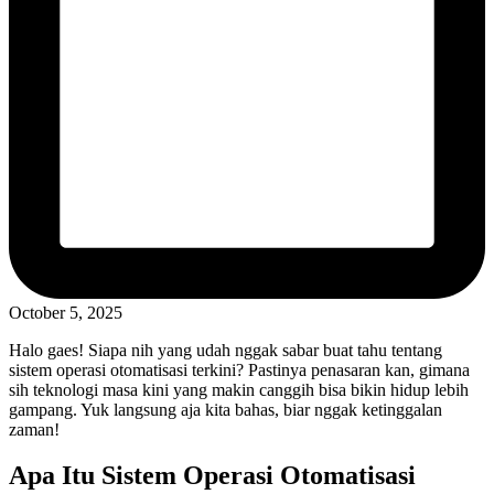
October 5, 2025
Halo gaes! Siapa nih yang udah nggak sabar buat tahu tentang
sistem operasi otomatisasi terkini? Pastinya penasaran kan, gimana
sih teknologi masa kini yang makin canggih bisa bikin hidup lebih
gampang. Yuk langsung aja kita bahas, biar nggak ketinggalan
zaman!
Apa Itu Sistem Operasi Otomatisasi