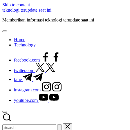
Skip to content
teknologi terupdate saat ini
Memberikan informasi teknologi terupdate saat ini
Home
Technology
facebook.com
twitter.com
t.me
instagram.com
youtube.com