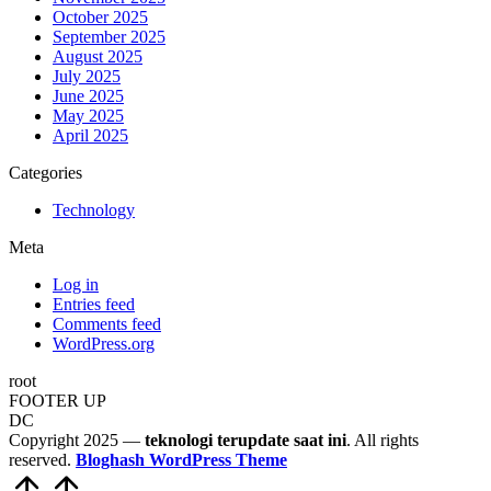
October 2025
September 2025
August 2025
July 2025
June 2025
May 2025
April 2025
Categories
Technology
Meta
Log in
Entries feed
Comments feed
WordPress.org
root
FOOTER UP
DC
Copyright 2025 —
teknologi terupdate saat ini
. All rights
reserved.
Bloghash WordPress Theme