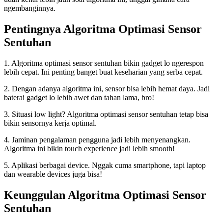
ngembanginnya.
Pentingnya Algoritma Optimasi Sensor
Sentuhan
1. Algoritma optimasi sensor sentuhan bikin gadget lo ngerespon
lebih cepat. Ini penting banget buat keseharian yang serba cepat.
2. Dengan adanya algoritma ini, sensor bisa lebih hemat daya. Jadi
baterai gadget lo lebih awet dan tahan lama, bro!
3. Situasi low light? Algoritma optimasi sensor sentuhan tetap bisa
bikin sensornya kerja optimal.
4. Jaminan pengalaman pengguna jadi lebih menyenangkan.
Algoritma ini bikin touch experience jadi lebih smooth!
5. Aplikasi berbagai device. Nggak cuma smartphone, tapi laptop
dan wearable devices juga bisa!
Keunggulan Algoritma Optimasi Sensor
Sentuhan