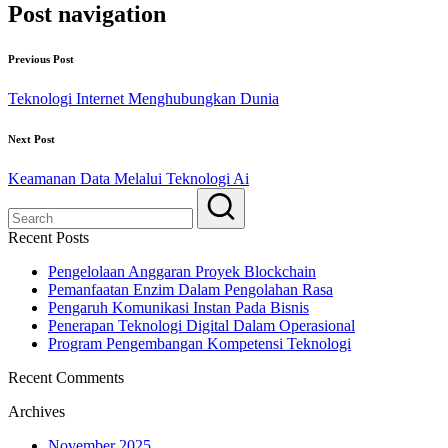
Post navigation
Previous Post
Teknologi Internet Menghubungkan Dunia
Next Post
Keamanan Data Melalui Teknologi Ai
Recent Posts
Pengelolaan Anggaran Proyek Blockchain
Pemanfaatan Enzim Dalam Pengolahan Rasa
Pengaruh Komunikasi Instan Pada Bisnis
Penerapan Teknologi Digital Dalam Operasional
Program Pengembangan Kompetensi Teknologi
Recent Comments
Archives
November 2025