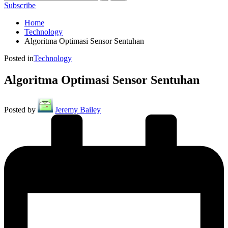
Subscribe
Home
Technology
Algoritma Optimasi Sensor Sentuhan
Posted in
Technology
Algoritma Optimasi Sensor Sentuhan
Posted by
Jeremy Bailey