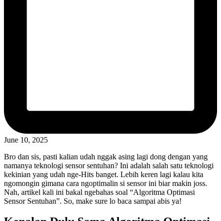
June 10, 2025
Bro dan sis, pasti kalian udah nggak asing lagi dong dengan yang
namanya teknologi sensor sentuhan? Ini adalah salah satu teknologi
kekinian yang udah nge-Hits banget. Lebih keren lagi kalau kita
ngomongin gimana cara ngoptimalin si sensor ini biar makin joss.
Nah, artikel kali ini bakal ngebahas soal “Algoritma Optimasi
Sensor Sentuhan”. So, make sure lo baca sampai abis ya!