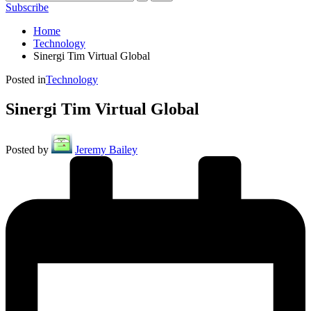
Subscribe
Home
Technology
Sinergi Tim Virtual Global
Posted in
Technology
Sinergi Tim Virtual Global
Posted by
Jeremy Bailey