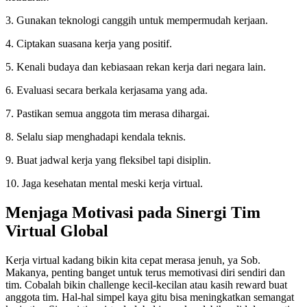
3. Gunakan teknologi canggih untuk mempermudah kerjaan.
4. Ciptakan suasana kerja yang positif.
5. Kenali budaya dan kebiasaan rekan kerja dari negara lain.
6. Evaluasi secara berkala kerjasama yang ada.
7. Pastikan semua anggota tim merasa dihargai.
8. Selalu siap menghadapi kendala teknis.
9. Buat jadwal kerja yang fleksibel tapi disiplin.
10. Jaga kesehatan mental meski kerja virtual.
Menjaga Motivasi pada Sinergi Tim
Virtual Global
Kerja virtual kadang bikin kita cepat merasa jenuh, ya Sob.
Makanya, penting banget untuk terus memotivasi diri sendiri dan
tim. Cobalah bikin challenge kecil-kecilan atau kasih reward buat
anggota tim. Hal-hal simpel kaya gitu bisa meningkatkan semangat