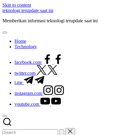
Skip to content
teknologi terupdate saat ini
Memberikan informasi teknologi terupdate saat ini
Home
Technology
facebook.com
twitter.com
t.me
instagram.com
youtube.com