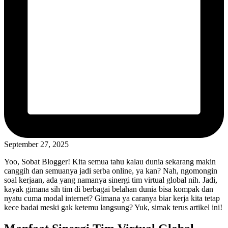
September 27, 2025
Yoo, Sobat Blogger! Kita semua tahu kalau dunia sekarang makin
canggih dan semuanya jadi serba online, ya kan? Nah, ngomongin
soal kerjaan, ada yang namanya sinergi tim virtual global nih. Jadi,
kayak gimana sih tim di berbagai belahan dunia bisa kompak dan
nyatu cuma modal internet? Gimana ya caranya biar kerja kita tetap
kece badai meski gak ketemu langsung? Yuk, simak terus artikel ini!