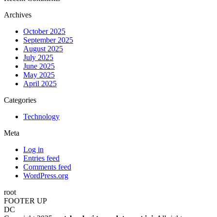
Archives
October 2025
September 2025
August 2025
July 2025
June 2025
May 2025
April 2025
Categories
Technology
Meta
Log in
Entries feed
Comments feed
WordPress.org
root
FOOTER UP
DC