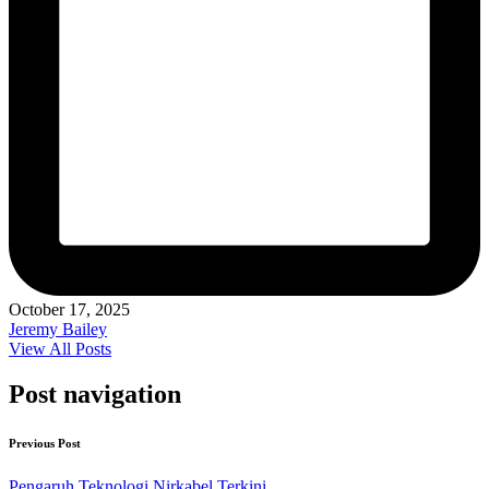
October 17, 2025
Jeremy Bailey
View All Posts
Post navigation
Previous Post
Pengaruh Teknologi Nirkabel Terkini