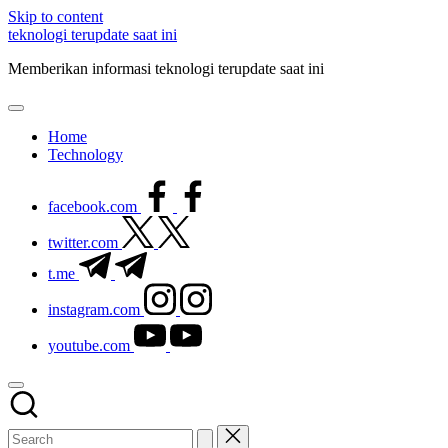
Skip to content
teknologi terupdate saat ini
Memberikan informasi teknologi terupdate saat ini
Home
Technology
facebook.com
twitter.com
t.me
instagram.com
youtube.com