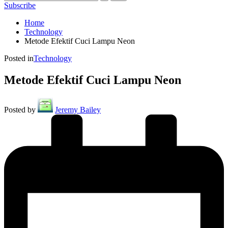
Subscribe
Home
Technology
Metode Efektif Cuci Lampu Neon
Posted in
Technology
Metode Efektif Cuci Lampu Neon
Posted by
Jeremy Bailey