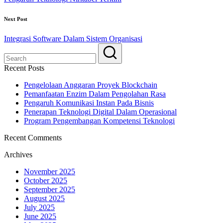
Next Post
Integrasi Software Dalam Sistem Organisasi
Recent Posts
Pengelolaan Anggaran Proyek Blockchain
Pemanfaatan Enzim Dalam Pengolahan Rasa
Pengaruh Komunikasi Instan Pada Bisnis
Penerapan Teknologi Digital Dalam Operasional
Program Pengembangan Kompetensi Teknologi
Recent Comments
Archives
November 2025
October 2025
September 2025
August 2025
July 2025
June 2025