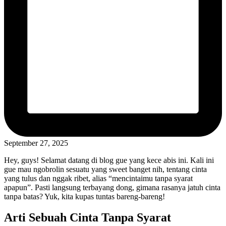
September 27, 2025
Hey, guys! Selamat datang di blog gue yang kece abis ini. Kali ini
gue mau ngobrolin sesuatu yang sweet banget nih, tentang cinta
yang tulus dan nggak ribet, alias “mencintaimu tanpa syarat
apapun”. Pasti langsung terbayang dong, gimana rasanya jatuh cinta
tanpa batas? Yuk, kita kupas tuntas bareng-bareng!
Arti Sebuah Cinta Tanpa Syarat