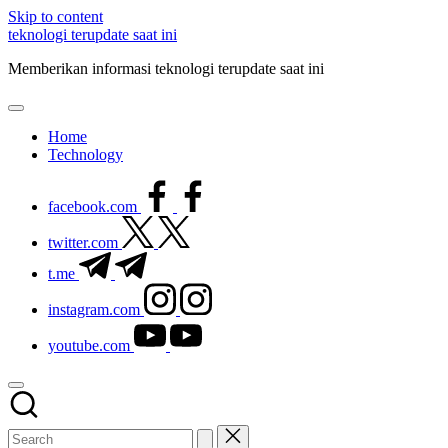
Skip to content
teknologi terupdate saat ini
Memberikan informasi teknologi terupdate saat ini
Home
Technology
facebook.com
twitter.com
t.me
instagram.com
youtube.com