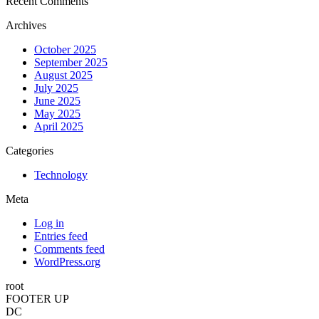
Recent Comments
Archives
October 2025
September 2025
August 2025
July 2025
June 2025
May 2025
April 2025
Categories
Technology
Meta
Log in
Entries feed
Comments feed
WordPress.org
root
FOOTER UP
DC