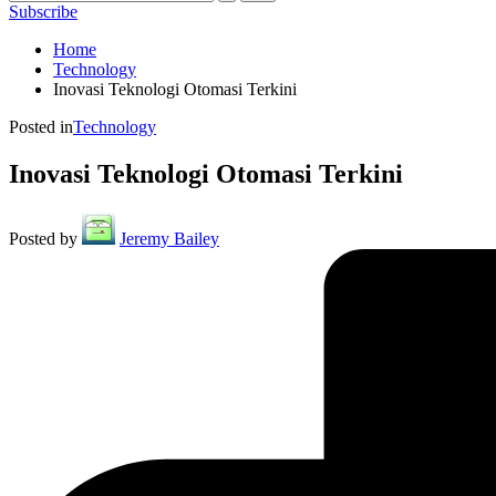
Subscribe
Home
Technology
Inovasi Teknologi Otomasi Terkini
Posted in
Technology
Inovasi Teknologi Otomasi Terkini
Posted by
Jeremy Bailey