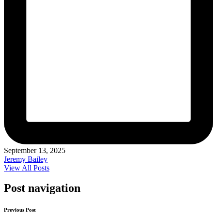
September 13, 2025
Jeremy Bailey
View All Posts
Post navigation
Previous Post