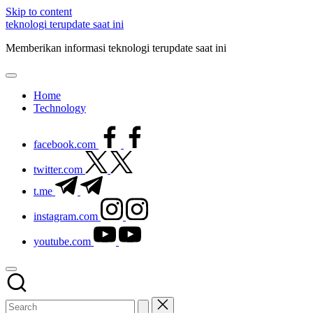
Skip to content
teknologi terupdate saat ini
Memberikan informasi teknologi terupdate saat ini
Home
Technology
facebook.com
twitter.com
t.me
instagram.com
youtube.com