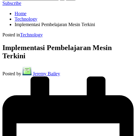
Subscribe
Home
Technology
Implementasi Pembelajaran Mesin Terkini
Posted in
Technology
Implementasi Pembelajaran Mesin
Terkini
Posted by
Jeremy Bailey