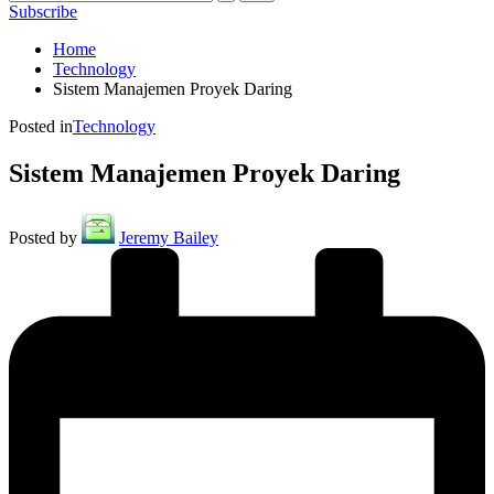
Subscribe
Home
Technology
Sistem Manajemen Proyek Daring
Posted in
Technology
Sistem Manajemen Proyek Daring
Posted by
Jeremy Bailey