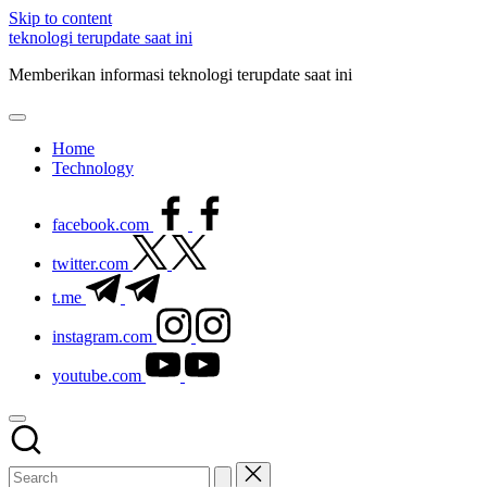
Skip to content
teknologi terupdate saat ini
Memberikan informasi teknologi terupdate saat ini
Home
Technology
facebook.com
twitter.com
t.me
instagram.com
youtube.com