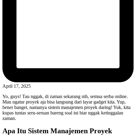
April 17, 2025
Yo, guys! Tau nggak, di zaman sekarang nih, semua serba online.
Mau ngatur proyek aja bisa langsung dari layar gadget kita. Yup,
bener banget, namanya sistem manajemen proyek daring! Yuk, kita
kupas tuntas seru-seruan bareng soal ini biar nggak ketinggalan
zaman.
Apa Itu Sistem Manajemen Proyek