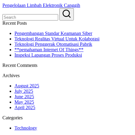
Pengelolaan Limbah Elektronik Canggih
Recent Posts
Pengembangan Standar Keamanan Siber
Teknologi Realitas Virtual Untuk Kolaborasi
Teknologi Penggerak Otomatisasi Pabrik
**pemahaman Internet Of Things**
Inspeksi Lapangan Proses Produksi
Recent Comments
Archives
August 2025
July 2025
June 2025
May 2025
April 2025
Categories
Technology