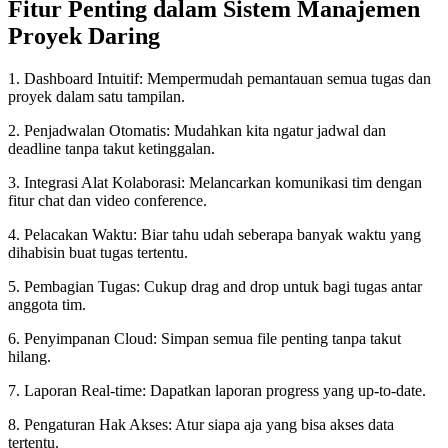
Fitur Penting dalam Sistem Manajemen
Proyek Daring
1. Dashboard Intuitif: Mempermudah pemantauan semua tugas dan
proyek dalam satu tampilan.
2. Penjadwalan Otomatis: Mudahkan kita ngatur jadwal dan
deadline tanpa takut ketinggalan.
3. Integrasi Alat Kolaborasi: Melancarkan komunikasi tim dengan
fitur chat dan video conference.
4. Pelacakan Waktu: Biar tahu udah seberapa banyak waktu yang
dihabisin buat tugas tertentu.
5. Pembagian Tugas: Cukup drag and drop untuk bagi tugas antar
anggota tim.
6. Penyimpanan Cloud: Simpan semua file penting tanpa takut
hilang.
7. Laporan Real-time: Dapatkan laporan progress yang up-to-date.
8. Pengaturan Hak Akses: Atur siapa aja yang bisa akses data
tertentu.