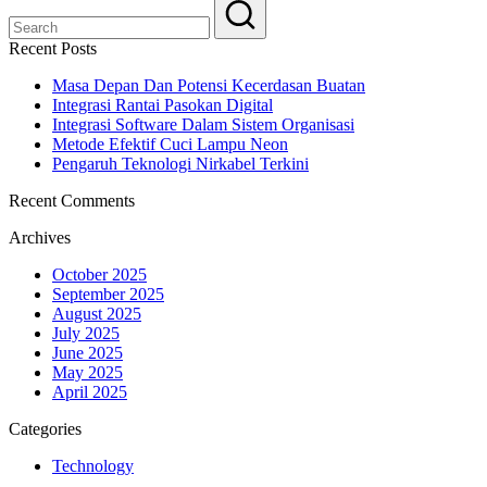
Recent Posts
Masa Depan Dan Potensi Kecerdasan Buatan
Integrasi Rantai Pasokan Digital
Integrasi Software Dalam Sistem Organisasi
Metode Efektif Cuci Lampu Neon
Pengaruh Teknologi Nirkabel Terkini
Recent Comments
Archives
October 2025
September 2025
August 2025
July 2025
June 2025
May 2025
April 2025
Categories
Technology