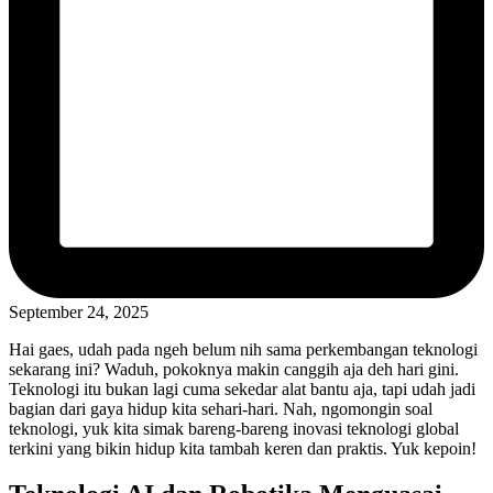
September 24, 2025
Hai gaes, udah pada ngeh belum nih sama perkembangan teknologi
sekarang ini? Waduh, pokoknya makin canggih aja deh hari gini.
Teknologi itu bukan lagi cuma sekedar alat bantu aja, tapi udah jadi
bagian dari gaya hidup kita sehari-hari. Nah, ngomongin soal
teknologi, yuk kita simak bareng-bareng inovasi teknologi global
terkini yang bikin hidup kita tambah keren dan praktis. Yuk kepoin!