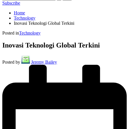
Subscribe
Home
Technology
Inovasi Teknologi Global Terkini
Posted in
Technology
Inovasi Teknologi Global Terkini
Posted by
Jeremy Bailey