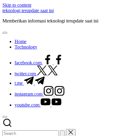
Skip to content
teknologi terupdate saat ini
Memberikan informasi teknologi terupdate saat ini
Home
Technology
facebook.com
twitter.com
t.me
instagram.com
youtube.com