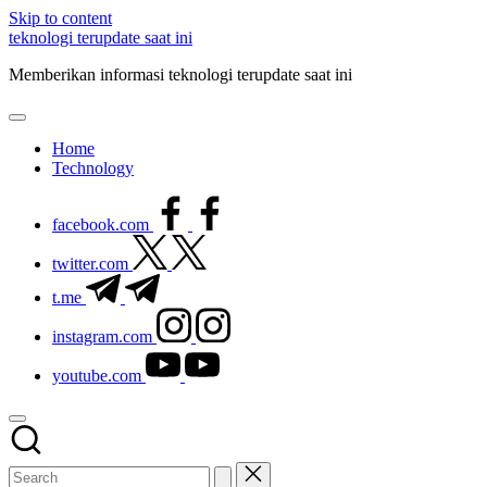
Skip to content
teknologi terupdate saat ini
Memberikan informasi teknologi terupdate saat ini
Home
Technology
facebook.com
twitter.com
t.me
instagram.com
youtube.com