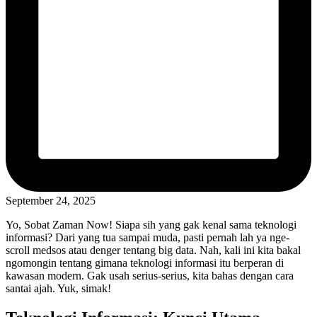
September 24, 2025
Yo, Sobat Zaman Now! Siapa sih yang gak kenal sama teknologi
informasi? Dari yang tua sampai muda, pasti pernah lah ya nge-
scroll medsos atau denger tentang big data. Nah, kali ini kita bakal
ngomongin tentang gimana teknologi informasi itu berperan di
kawasan modern. Gak usah serius-serius, kita bahas dengan cara
santai ajah. Yuk, simak!