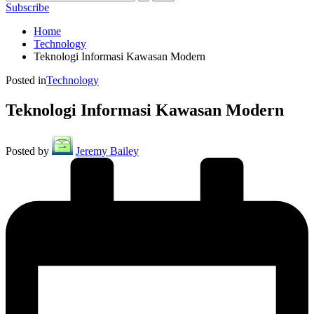
Subscribe
Home
Technology
Teknologi Informasi Kawasan Modern
Posted in
Technology
Teknologi Informasi Kawasan Modern
Posted by
Jeremy Bailey