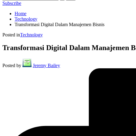
Subscribe
Home
Technology
Transformasi Digital Dalam Manajemen Bisnis
Posted in
Technology
Transformasi Digital Dalam Manajemen Bi
Posted by
Jeremy Bailey