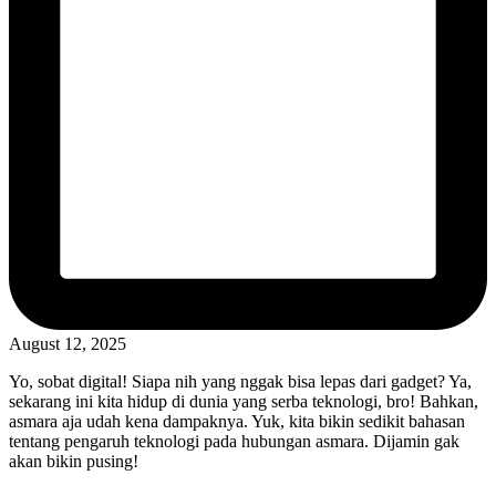
August 12, 2025
Yo, sobat digital! Siapa nih yang nggak bisa lepas dari gadget? Ya,
sekarang ini kita hidup di dunia yang serba teknologi, bro! Bahkan,
asmara aja udah kena dampaknya. Yuk, kita bikin sedikit bahasan
tentang pengaruh teknologi pada hubungan asmara. Dijamin gak
akan bikin pusing!