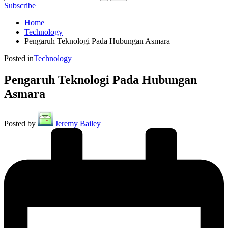
Subscribe
Home
Technology
Pengaruh Teknologi Pada Hubungan Asmara
Posted in
Technology
Pengaruh Teknologi Pada Hubungan
Asmara
Posted by
Jeremy Bailey