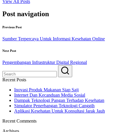
View All Posts
Post navigation
Previous Post
Sumber Terpercaya Untuk Informasi Kesehatan Online
Next Post
Pengembangan Infrastruktur Digital Regional
Recent Posts
Inovasi Produk Makanan Siap Saji
Internet Dan Kecanduan Media Sosial
Dampak Teknologi Pangan Terhadap Kesehatan
Simulator Penerbangan Teknologi Canggih
Aplikasi Kesehatan Untuk Konsultasi Jarak Jauh
Recent Comments
Archives