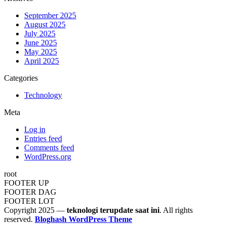
September 2025
August 2025
July 2025
June 2025
May 2025
April 2025
Categories
Technology
Meta
Log in
Entries feed
Comments feed
WordPress.org
root
FOOTER UP
FOOTER DAG
FOOTER LOT
Copyright 2025 —
teknologi terupdate saat ini
. All rights
reserved.
Bloghash WordPress Theme