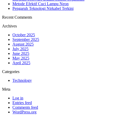
Metode Efektif Cuci Lampu Neon
Pengaruh Teknologi Nirkabel Terkini
Recent Comments
Archives
October 2025
September 2025
August 2025
July 2025
June 2025
May 2025
April 2025
Categories
Technology
Meta
Log in
Entries feed
Comments feed
WordPress.org