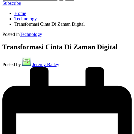
Subscribe
Home
Technology
Transformasi Cinta Di Zaman Digital
Posted in
Technology
Transformasi Cinta Di Zaman Digital
Posted by
Jeremy Bailey