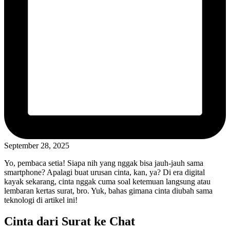
September 28, 2025
Yo, pembaca setia! Siapa nih yang nggak bisa jauh-jauh sama
smartphone? Apalagi buat urusan cinta, kan, ya? Di era digital
kayak sekarang, cinta nggak cuma soal ketemuan langsung atau
lembaran kertas surat, bro. Yuk, bahas gimana cinta diubah sama
teknologi di artikel ini!
Cinta dari Surat ke Chat