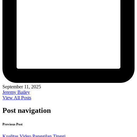
September 11, 2025
Jeremy Bailey
View All Posts
Post navigation
Previous Post
Kualitas Video Panggilan Tinggi