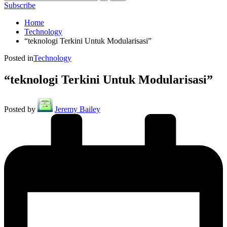
Subscribe
Home
Technology
“teknologi Terkini Untuk Modularisasi”
Posted in
Technology
“teknologi Terkini Untuk Modularisasi”
Posted by
Jeremy Bailey