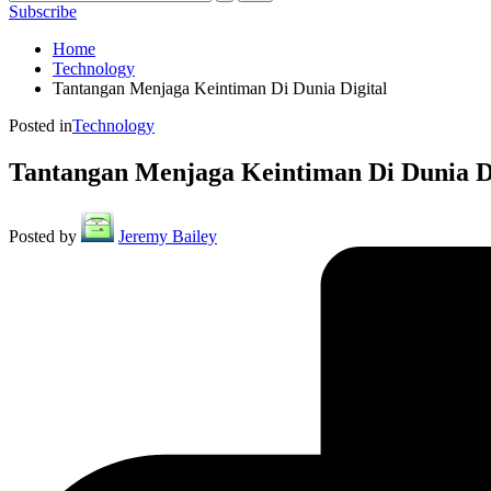
Subscribe
Home
Technology
Tantangan Menjaga Keintiman Di Dunia Digital
Posted in
Technology
Tantangan Menjaga Keintiman Di Dunia Di
Posted by
Jeremy Bailey