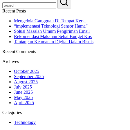
Recent Posts
Mengelola Gangguan Di Tempat Kerja
“implementasi Teknologi Sensor Hama”
Solusi Masalah Umum Pengiriman Email
Rekomendasi Makanan Sehat Budget Kos
Tantangan Keamanan Digital Dalam Bisnis
Recent Comments
Archives
October 2025
September 2025
August 2025
July 2025
June 2025
May 2025
April 2025
Categories
Technology