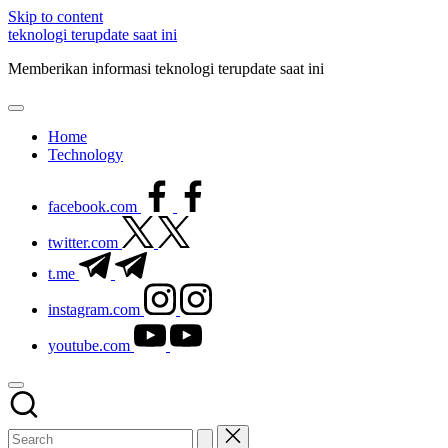
Skip to content
teknologi terupdate saat ini
Memberikan informasi teknologi terupdate saat ini
Home
Technology
facebook.com
twitter.com
t.me
instagram.com
youtube.com