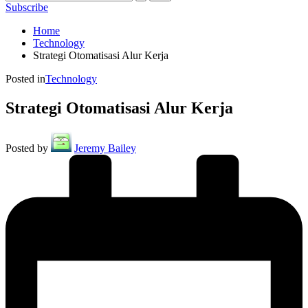
Subscribe
Home
Technology
Strategi Otomatisasi Alur Kerja
Posted in
Technology
Strategi Otomatisasi Alur Kerja
Posted by
Jeremy Bailey