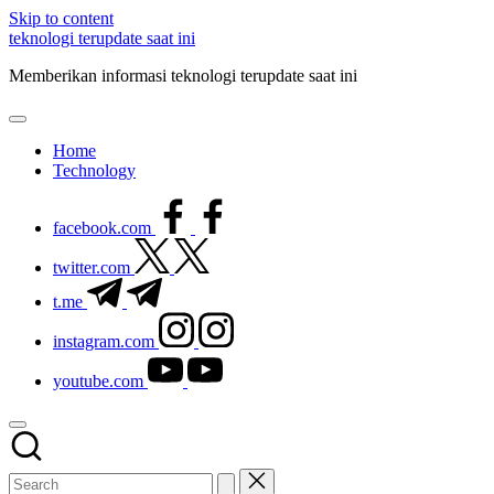
Skip to content
teknologi terupdate saat ini
Memberikan informasi teknologi terupdate saat ini
Home
Technology
facebook.com
twitter.com
t.me
instagram.com
youtube.com