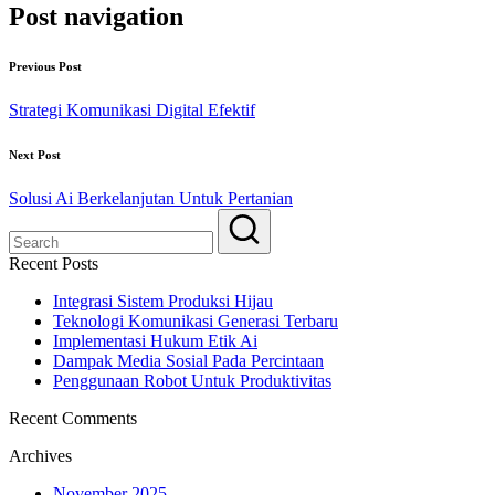
Post navigation
Previous Post
Strategi Komunikasi Digital Efektif
Next Post
Solusi Ai Berkelanjutan Untuk Pertanian
Recent Posts
Integrasi Sistem Produksi Hijau
Teknologi Komunikasi Generasi Terbaru
Implementasi Hukum Etik Ai
Dampak Media Sosial Pada Percintaan
Penggunaan Robot Untuk Produktivitas
Recent Comments
Archives
November 2025