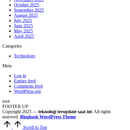
October 2025
September 2025
August 2025
July 2025
June 2025
May 2025
April 2025
Categories
Technology
Meta
Log in
Entries feed
Comments feed
WordPress.org
root
FOOTER UP
Copyright 2025 —
teknologi terupdate saat ini
. All rights
reserved.
Bloghash WordPress Theme
Scroll to Top