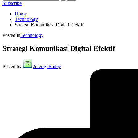
Subscribe
Home
Technology
Strategi Komunikasi Digital Efektif
Posted in
Technology
Strategi Komunikasi Digital Efektif
Posted by
Jeremy Bailey