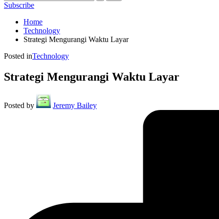
Subscribe
Home
Technology
Strategi Mengurangi Waktu Layar
Posted in
Technology
Strategi Mengurangi Waktu Layar
Posted by
Jeremy Bailey