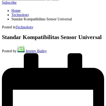
Subscribe
Home
Technology
Standar Kompatibilitas Sensor Universal
Posted in
Technology
Standar Kompatibilitas Sensor Universal
Posted by
Jeremy Bailey