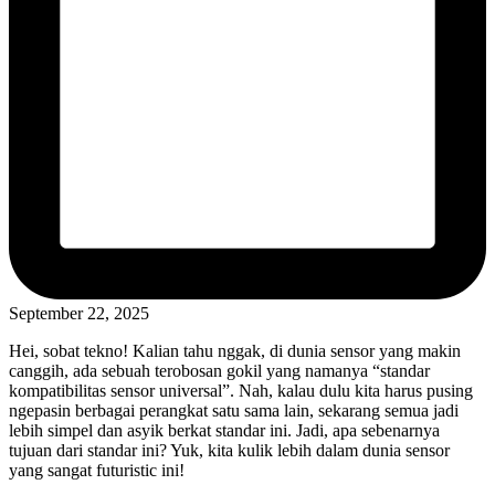
September 22, 2025
Hei, sobat tekno! Kalian tahu nggak, di dunia sensor yang makin
canggih, ada sebuah terobosan gokil yang namanya “standar
kompatibilitas sensor universal”. Nah, kalau dulu kita harus pusing
ngepasin berbagai perangkat satu sama lain, sekarang semua jadi
lebih simpel dan asyik berkat standar ini. Jadi, apa sebenarnya
tujuan dari standar ini? Yuk, kita kulik lebih dalam dunia sensor
yang sangat futuristic ini!