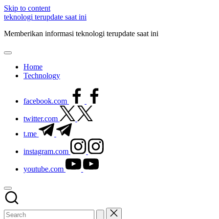
Skip to content
teknologi terupdate saat ini
Memberikan informasi teknologi terupdate saat ini
Home
Technology
facebook.com
twitter.com
t.me
instagram.com
youtube.com