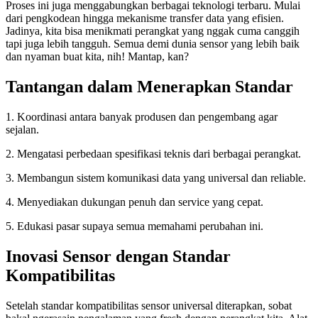
Proses ini juga menggabungkan berbagai teknologi terbaru. Mulai
dari pengkodean hingga mekanisme transfer data yang efisien.
Jadinya, kita bisa menikmati perangkat yang nggak cuma canggih
tapi juga lebih tangguh. Semua demi dunia sensor yang lebih baik
dan nyaman buat kita, nih! Mantap, kan?
Tantangan dalam Menerapkan Standar
1. Koordinasi antara banyak produsen dan pengembang agar
sejalan.
2. Mengatasi perbedaan spesifikasi teknis dari berbagai perangkat.
3. Membangun sistem komunikasi data yang universal dan reliable.
4. Menyediakan dukungan penuh dan service yang cepat.
5. Edukasi pasar supaya semua memahami perubahan ini.
Inovasi Sensor dengan Standar
Kompatibilitas
Setelah standar kompatibilitas sensor universal diterapkan, sobat