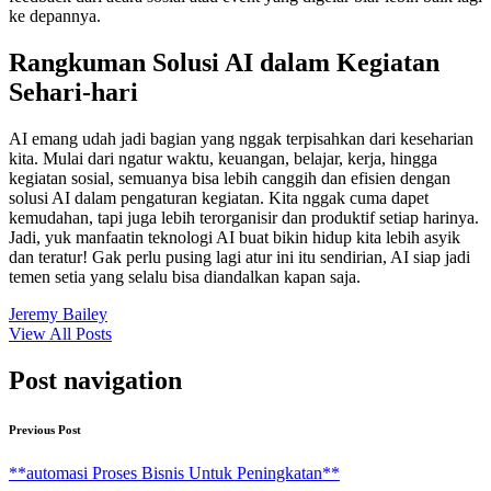
ke depannya.
Rangkuman Solusi AI dalam Kegiatan
Sehari-hari
AI emang udah jadi bagian yang nggak terpisahkan dari keseharian
kita. Mulai dari ngatur waktu, keuangan, belajar, kerja, hingga
kegiatan sosial, semuanya bisa lebih canggih dan efisien dengan
solusi AI dalam pengaturan kegiatan. Kita nggak cuma dapet
kemudahan, tapi juga lebih terorganisir dan produktif setiap harinya.
Jadi, yuk manfaatin teknologi AI buat bikin hidup kita lebih asyik
dan teratur! Gak perlu pusing lagi atur ini itu sendirian, AI siap jadi
temen setia yang selalu bisa diandalkan kapan saja.
Jeremy Bailey
View All Posts
Post navigation
Previous Post
**automasi Proses Bisnis Untuk Peningkatan**