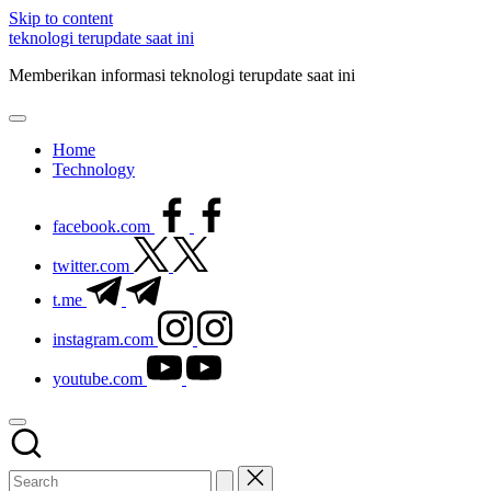
Skip to content
teknologi terupdate saat ini
Memberikan informasi teknologi terupdate saat ini
Home
Technology
facebook.com
twitter.com
t.me
instagram.com
youtube.com