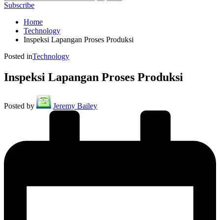
Subscribe
Home
Technology
Inspeksi Lapangan Proses Produksi
Posted in
Technology
Inspeksi Lapangan Proses Produksi
Posted by
Jeremy Bailey