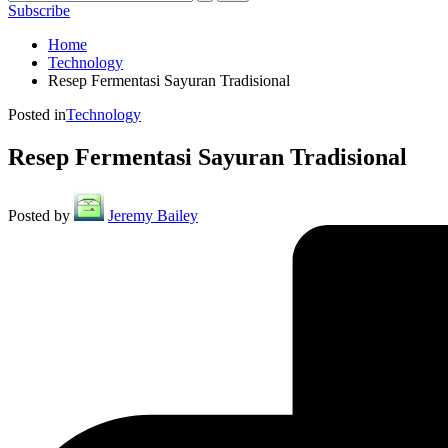
Subscribe
Home
Technology
Resep Fermentasi Sayuran Tradisional
Posted in
Technology
Resep Fermentasi Sayuran Tradisional
Posted by
Jeremy Bailey