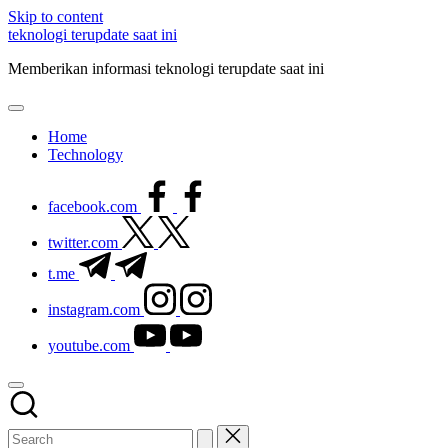
Skip to content
teknologi terupdate saat ini
Memberikan informasi teknologi terupdate saat ini
Home
Technology
facebook.com
twitter.com
t.me
instagram.com
youtube.com