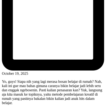
October 19, 2025
Yo, guys! Siapa nih yang lagi merasa bosan belajar di rumah? Nah,
kali ini gue mau bahas gimana caranya bikin belajar jadi lebih seru
dan enggak ngebosenin. Pasti kalian penasaran kan? Yuk, langsung
aja kita masuk ke topiknya, yaitu metode pembelajaran kreatif di
rumah yang pastinya bakalan bikin kalian jadi anak hits dalam
belajar.