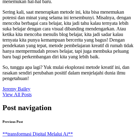
menemukan hal-hal baru.
Sering kali, saat menerapkan metode ini, kita bisa menemukan
potensi dan minat yang selama ini tersembunyi. Misalnya, dengan
mencoba berbagai cara belajar, kita jadi tahu kalau ternyata lebih
suka belajar dengan cara visual dibanding mendengarkan. Atau
ketika kita mencoba menulis blog belajar, kita jadi sadar kalau
ternyata kita punya kemampuan bercerita yang bagus! Dengan
pendekatan yang tepat, metode pembelajaran kreatif di rumah tidak
hanya mempermudah proses belajar, tapi juga membuka peluang
baru bagi perkembangan diri kita yang lebih baik.
So, tunggu apa lagi? Yuk mulai eksplorasi metode kreatif ini, dan
rasakan sendiri perubahan positif dalam menjelajahi dunia ilmu
pengetahuan!
Jeremy Bailey
View All Posts
Post navigation
Previous Post
**transformasi Digital Melalui Ai**