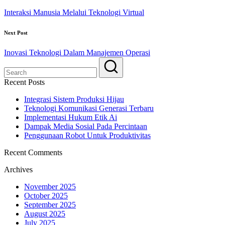
Interaksi Manusia Melalui Teknologi Virtual
Next Post
Inovasi Teknologi Dalam Manajemen Operasi
Recent Posts
Integrasi Sistem Produksi Hijau
Teknologi Komunikasi Generasi Terbaru
Implementasi Hukum Etik Ai
Dampak Media Sosial Pada Percintaan
Penggunaan Robot Untuk Produktivitas
Recent Comments
Archives
November 2025
October 2025
September 2025
August 2025
July 2025