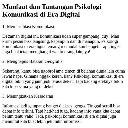
Manfaat dan Tantangan Psikologi
Komunikasi di Era Digital
1. Memfasilitasi Komunikasi
Di zaman digital ini, komunikasi udah super gampang, cuy! Mau
kirim pesan bisa langsung, kapanpun dan di manapun. Psikologi
komunikasi di era digital emang memudahkan banget. Tapi, inget
juga buat tetap menghargai waktu orang lain, ya!
2. Menghapus Batasan Geografis
Sekarang, kamu bisa ngobrol ama temen di belahan dunia lain cuma
lewat hape. Gimana nggak keren, kan? Psikologi komunikasi di era
digital bikin yang jauh jadi terasa dekat. Tapi kadang efeknya bikin
kita lupa sama yang di deket.
3. Meningkatkan Kesadaran
Informasi jadi gampang banget diakses, gengs. Tinggal scroll bisa
dapat info terkini. Tapi hati-hati juga, kadang info yang kita dapat
belum tentu valid. Jadi, psikologi komunikasi di era digital juga
menuntut kita buat lebih jeli milih informasi.