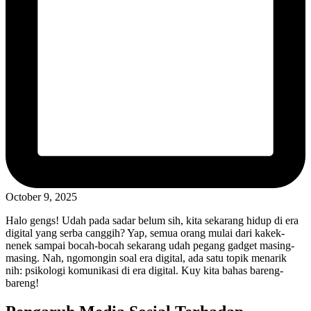
October 9, 2025
Halo gengs! Udah pada sadar belum sih, kita sekarang hidup di era
digital yang serba canggih? Yap, semua orang mulai dari kakek-
nenek sampai bocah-bocah sekarang udah pegang gadget masing-
masing. Nah, ngomongin soal era digital, ada satu topik menarik
nih: psikologi komunikasi di era digital. Kuy kita bahas bareng-
bareng!