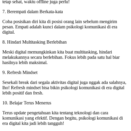
tetap sehat, waktu offline juga perlu!
7. Berempati dalam Berkata-kata
Coba posisikan diri kita di posisi orang lain sebelum mengirim
pesan. Empati adalah kunci dalam psikologi komunikasi di era
digital.
8. Hindari Multitasking Berlebihan
Meski digital memungkinkan kita buat multitasking, hindari
melakukannya secara berlebihan. Fokus lebih pada satu hal biar
hasilnya lebih maksimal.
9. Refresh Mindset
Sesekali break dari segala aktivitas digital juga nggak ada salahnya,
lho! Refresh mindset bisa bikin psikologi komunikasi di era digital
lebih positif dan fresh.
10. Belajar Terus Menerus
Terus update pengetahuan kita tentang teknologi dan cara
komunikasi yang efektif. Dengan begitu, psikologi komunikasi di
era digital kita jadi lebih tangguh!