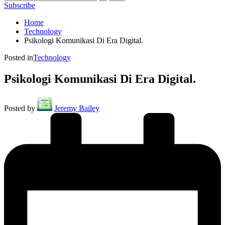
Subscribe
Home
Technology
Psikologi Komunikasi Di Era Digital.
Posted in
Technology
Psikologi Komunikasi Di Era Digital.
Posted by
Jeremy Bailey