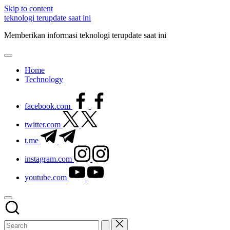
Skip to content
teknologi terupdate saat ini
Memberikan informasi teknologi terupdate saat ini
Home
Technology
facebook.com
twitter.com
t.me
instagram.com
youtube.com