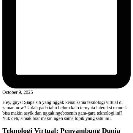
October 9, 2025
Hey, guys! Siapa sih yang nggak kenal sama teknologi virtual di
zaman now? Udah pada tahu belum kalo ternyata interaksi manusia
bisa makin asyik dan nggak ngebosenin gara-gara teknologi ini?
Yuk deh, simak biar makin ngeh sama topik yang satu ini!
Teknologi Virtual: Penyambung Dunia