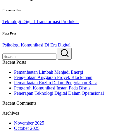
Previous Post
Teknologi Digital Transformasi Produksi.
Next Post
Psikologi Komunikasi Di Era Digital.
Recent Posts
Pemanfaatan Limbah Menjadi Energi
Pengelolaan Anggaran Proyek Blockchain
Pemanfaatan Enzim Dalam Pengolahan Rasa
Pengaruh Komunikasi Instan Pada Bisnis
Penerapan Teknologi Digital Dalam Operasional
Recent Comments
Archives
November 2025
October 2025