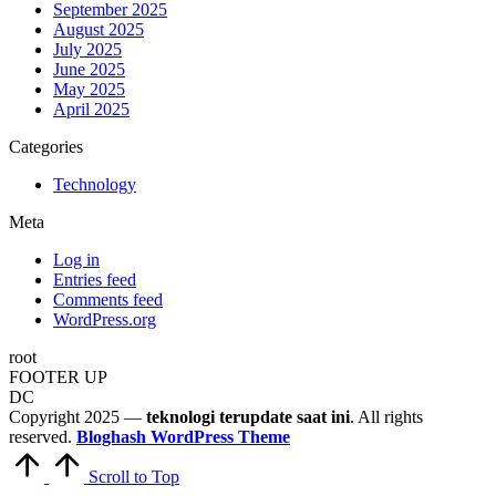
September 2025
August 2025
July 2025
June 2025
May 2025
April 2025
Categories
Technology
Meta
Log in
Entries feed
Comments feed
WordPress.org
root
FOOTER UP
DC
Copyright 2025 —
teknologi terupdate saat ini
. All rights
reserved.
Bloghash WordPress Theme
Scroll to Top