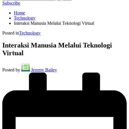
Subscribe
Home
Technology
Interaksi Manusia Melalui Teknologi Virtual
Posted in
Technology
Interaksi Manusia Melalui Teknologi
Virtual
Posted by
Jeremy Bailey