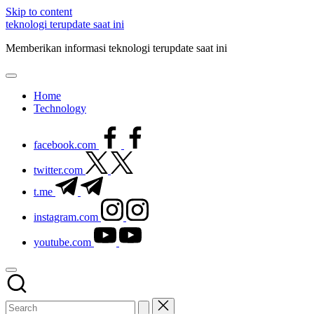
Skip to content
teknologi terupdate saat ini
Memberikan informasi teknologi terupdate saat ini
Home
Technology
facebook.com
twitter.com
t.me
instagram.com
youtube.com