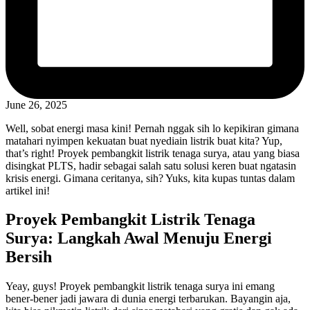
June 26, 2025
Well, sobat energi masa kini! Pernah nggak sih lo kepikiran gimana
matahari nyimpen kekuatan buat nyediain listrik buat kita? Yup,
that’s right! Proyek pembangkit listrik tenaga surya, atau yang biasa
disingkat PLTS, hadir sebagai salah satu solusi keren buat ngatasin
krisis energi. Gimana ceritanya, sih? Yuks, kita kupas tuntas dalam
artikel ini!
Proyek Pembangkit Listrik Tenaga
Surya: Langkah Awal Menuju Energi
Bersih
Yeay, guys! Proyek pembangkit listrik tenaga surya ini emang
bener-bener jadi jawara di dunia energi terbarukan. Bayangin aja,