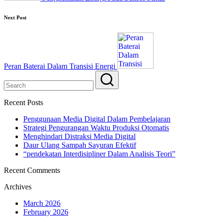
Next Post
Peran Baterai Dalam Transisi Energi
Recent Posts
Penggunaan Media Digital Dalam Pembelajaran
Strategi Pengurangan Waktu Produksi Otomatis
Menghindari Distraksi Media Digital
Daur Ulang Sampah Sayuran Efektif
“pendekatan Interdisipliner Dalam Analisis Teori”
Recent Comments
Archives
March 2026
February 2026