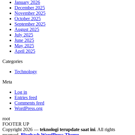
January 2026
December 2025
November 2025
October 2025
September 2025
August 2025
July 2025
June 2025
May 2025
April 2025
Categories
Technology
Meta
Log in
Entries feed
Comments feed
WordPress.org
root
FOOTER UP
Copyright 2026 —
teknologi terupdate saat ini
. All rights
reserved.
Bloghash WordPress Theme