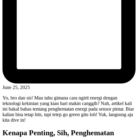
June 25, 2025
Yo, bro dan sis! Mau tahu gimana cara ngirit energi dengan
teknologi kekinian yang kian hari makin canggih? Nah, artikel kali
ini bakal bahas tentang penghematan energi pada sensor pintar. Biar
kalian bisa tetap hits, tapi tetep go green gitu loh! Yuk, langsung aja
kita dive in!
Kenapa Penting, Sih, Penghematan