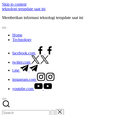
Skip to content
teknologi terupdate saat ini
Memberikan informasi teknologi terupdate saat ini
Home
Technology
facebook.com
twitter.com
t.me
instagram.com
youtube.com