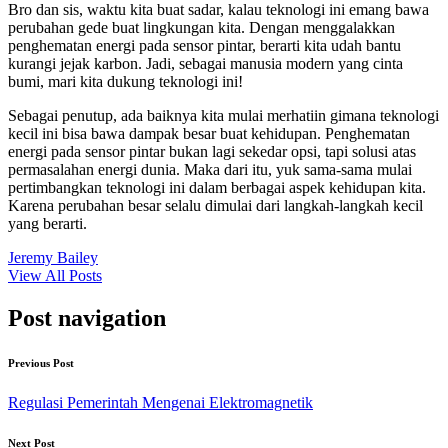
Bro dan sis, waktu kita buat sadar, kalau teknologi ini emang bawa
perubahan gede buat lingkungan kita. Dengan menggalakkan
penghematan energi pada sensor pintar, berarti kita udah bantu
kurangi jejak karbon. Jadi, sebagai manusia modern yang cinta
bumi, mari kita dukung teknologi ini!
Sebagai penutup, ada baiknya kita mulai merhatiin gimana teknologi
kecil ini bisa bawa dampak besar buat kehidupan. Penghematan
energi pada sensor pintar bukan lagi sekedar opsi, tapi solusi atas
permasalahan energi dunia. Maka dari itu, yuk sama-sama mulai
pertimbangkan teknologi ini dalam berbagai aspek kehidupan kita.
Karena perubahan besar selalu dimulai dari langkah-langkah kecil
yang berarti.
Jeremy Bailey
View All Posts
Post navigation
Previous Post
Regulasi Pemerintah Mengenai Elektromagnetik
Next Post