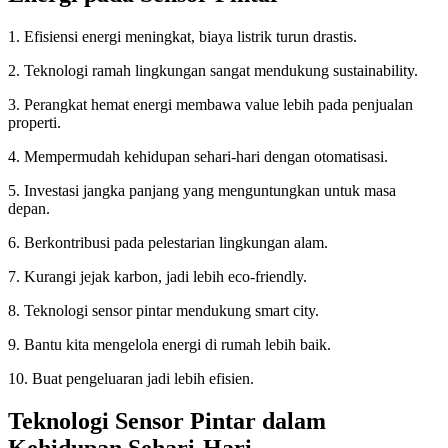
1. Efisiensi energi meningkat, biaya listrik turun drastis.
2. Teknologi ramah lingkungan sangat mendukung sustainability.
3. Perangkat hemat energi membawa value lebih pada penjualan
properti.
4. Mempermudah kehidupan sehari-hari dengan otomatisasi.
5. Investasi jangka panjang yang menguntungkan untuk masa
depan.
6. Berkontribusi pada pelestarian lingkungan alam.
7. Kurangi jejak karbon, jadi lebih eco-friendly.
8. Teknologi sensor pintar mendukung smart city.
9. Bantu kita mengelola energi di rumah lebih baik.
10. Buat pengeluaran jadi lebih efisien.
Teknologi Sensor Pintar dalam
Kehidupan Sehari-Hari