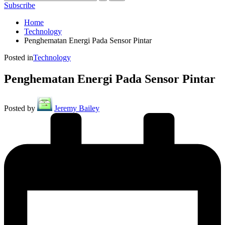
Subscribe
Home
Technology
Penghematan Energi Pada Sensor Pintar
Posted in
Technology
Penghematan Energi Pada Sensor Pintar
Posted by
Jeremy Bailey