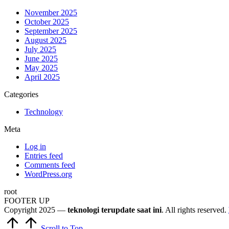
November 2025
October 2025
September 2025
August 2025
July 2025
June 2025
May 2025
April 2025
Categories
Technology
Meta
Log in
Entries feed
Comments feed
WordPress.org
root
FOOTER UP
Copyright 2025 —
teknologi terupdate saat ini
. All rights reserved.
Scroll to Top