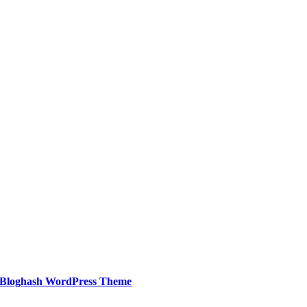
Bloghash WordPress Theme