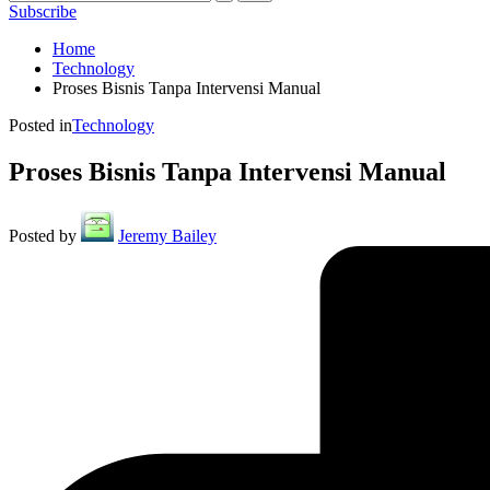
Subscribe
Home
Technology
Proses Bisnis Tanpa Intervensi Manual
Posted in
Technology
Proses Bisnis Tanpa Intervensi Manual
Posted by
Jeremy Bailey