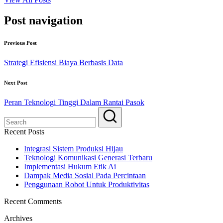
Post navigation
Previous Post
Strategi Efisiensi Biaya Berbasis Data
Next Post
Peran Teknologi Tinggi Dalam Rantai Pasok
Recent Posts
Integrasi Sistem Produksi Hijau
Teknologi Komunikasi Generasi Terbaru
Implementasi Hukum Etik Ai
Dampak Media Sosial Pada Percintaan
Penggunaan Robot Untuk Produktivitas
Recent Comments
Archives