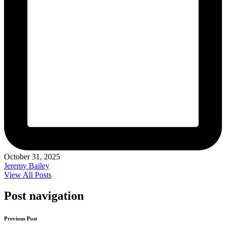
October 31, 2025
Jeremy Bailey
View All Posts
Post navigation
Previous Post