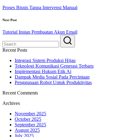
Proses Bisnis Tanpa Intervensi Manual
Next Post
Tutorial Instan Pembuatan Akun Email
Recent Posts
Integrasi Sistem Produksi Hijau
Teknologi Komunikasi Generasi Terbaru
Implementasi Hukum Etik Ai
Dampak Media Sosial Pada Percintaan
Penggunaan Robot Untuk Produktivitas
Recent Comments
Archives
November 2025
October 2025
September 2025
August 2025
July 2025