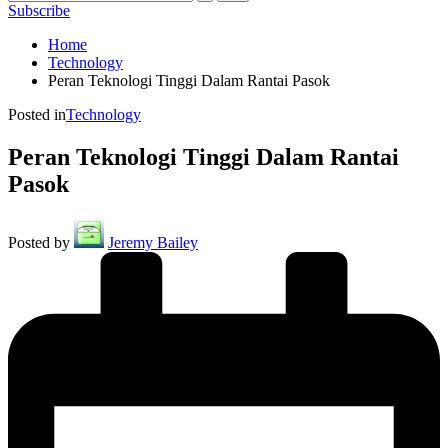
Subscribe
Home
Technology
Peran Teknologi Tinggi Dalam Rantai Pasok
Posted in
Technology
Peran Teknologi Tinggi Dalam Rantai
Pasok
Posted by
Jeremy Bailey