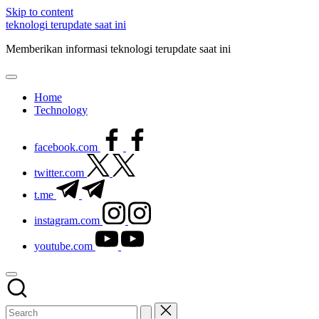
Skip to content
teknologi terupdate saat ini
Memberikan informasi teknologi terupdate saat ini
Home
Technology
facebook.com
twitter.com
t.me
instagram.com
youtube.com