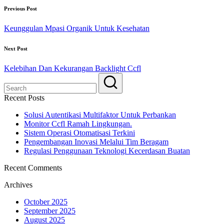
Previous Post
Keunggulan Mpasi Organik Untuk Kesehatan
Next Post
Kelebihan Dan Kekurangan Backlight Ccfl
Recent Posts
Solusi Autentikasi Multifaktor Untuk Perbankan
Monitor Ccfl Ramah Lingkungan.
Sistem Operasi Otomatisasi Terkini
Pengembangan Inovasi Melalui Tim Beragam
Regulasi Penggunaan Teknologi Kecerdasan Buatan
Recent Comments
Archives
October 2025
September 2025
August 2025