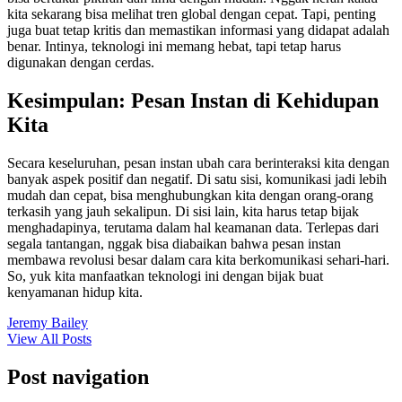
kita sekarang bisa melihat tren global dengan cepat. Tapi, penting
juga buat tetap kritis dan memastikan informasi yang didapat adalah
benar. Intinya, teknologi ini memang hebat, tapi tetap harus
digunakan dengan cerdas.
Kesimpulan: Pesan Instan di Kehidupan
Kita
Secara keseluruhan, pesan instan ubah cara berinteraksi kita dengan
banyak aspek positif dan negatif. Di satu sisi, komunikasi jadi lebih
mudah dan cepat, bisa menghubungkan kita dengan orang-orang
terkasih yang jauh sekalipun. Di sisi lain, kita harus tetap bijak
menghadapinya, terutama dalam hal keamanan data. Terlepas dari
segala tantangan, nggak bisa diabaikan bahwa pesan instan
membawa revolusi besar dalam cara kita berkomunikasi sehari-hari.
So, yuk kita manfaatkan teknologi ini dengan bijak buat
kenyamanan hidup kita.
Jeremy Bailey
View All Posts
Post navigation