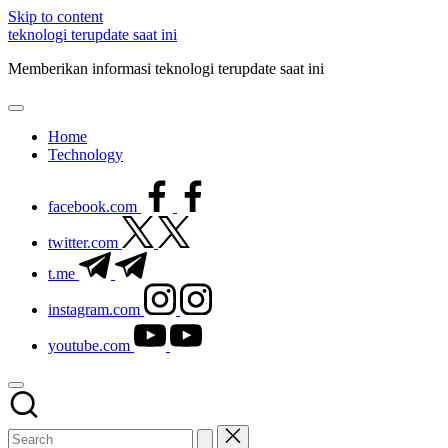
Skip to content
teknologi terupdate saat ini
Memberikan informasi teknologi terupdate saat ini
Home
Technology
facebook.com
twitter.com
t.me
instagram.com
youtube.com