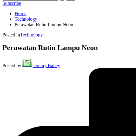
Subscribe
Home
Technology
Perawatan Rutin Lampu Neon
Posted in
Technology
Perawatan Rutin Lampu Neon
Posted by
Jeremy Bailey