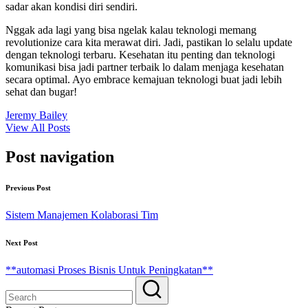
sadar akan kondisi diri sendiri.
Nggak ada lagi yang bisa ngelak kalau teknologi memang
revolutionize cara kita merawat diri. Jadi, pastikan lo selalu update
dengan teknologi terbaru. Kesehatan itu penting dan teknologi
komunikasi bisa jadi partner terbaik lo dalam menjaga kesehatan
secara optimal. Ayo embrace kemajuan teknologi buat jadi lebih
sehat dan bugar!
Jeremy Bailey
View All Posts
Post navigation
Previous Post
Sistem Manajemen Kolaborasi Tim
Next Post
**automasi Proses Bisnis Untuk Peningkatan**