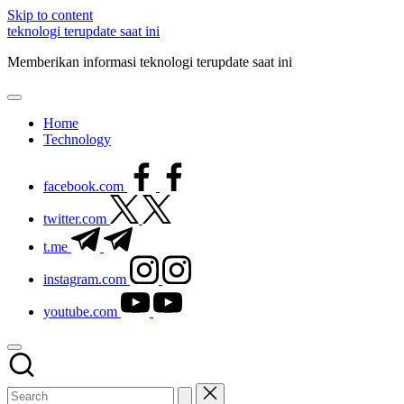
Skip to content
teknologi terupdate saat ini
Memberikan informasi teknologi terupdate saat ini
Home
Technology
facebook.com
twitter.com
t.me
instagram.com
youtube.com