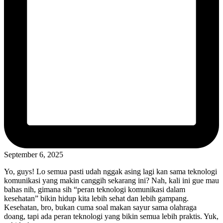
September 6, 2025
Yo, guys! Lo semua pasti udah nggak asing lagi kan sama teknologi
komunikasi yang makin canggih sekarang ini? Nah, kali ini gue mau
bahas nih, gimana sih “peran teknologi komunikasi dalam
kesehatan” bikin hidup kita lebih sehat dan lebih gampang.
Kesehatan, bro, bukan cuma soal makan sayur sama olahraga
doang, tapi ada peran teknologi yang bikin semua lebih praktis. Yuk,