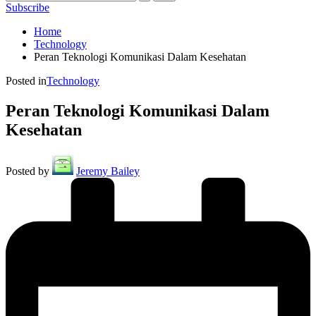
Subscribe
Home
Technology
Peran Teknologi Komunikasi Dalam Kesehatan
Posted in
Technology
Peran Teknologi Komunikasi Dalam
Kesehatan
Posted by
Jeremy Bailey