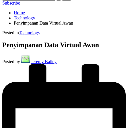
Subscribe
Home
Technology
Penyimpanan Data Virtual Awan
Posted in
Technology
Penyimpanan Data Virtual Awan
Posted by
Jeremy Bailey