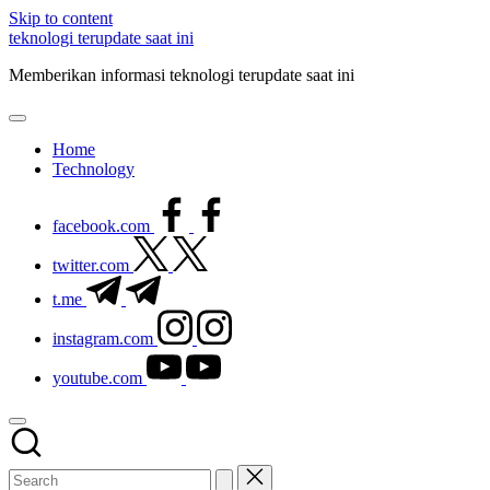
Skip to content
teknologi terupdate saat ini
Memberikan informasi teknologi terupdate saat ini
Home
Technology
facebook.com
twitter.com
t.me
instagram.com
youtube.com