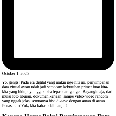
October 1, 2025
Yo, gengs! Pada era digital yang makin nge-hits ini, penyimpanan
data virtual awan udah jadi semacam kebutuhan primer buat kita-
kita yang hidupnya nggak bisa lepas dari gadget. Bayangin aja, dari
mulai foto liburan, dokumen kerjaan, sampe video-video random
yang nggak jelas, semuanya bisa di-save dengan aman di awan.
Penasaran? Yuk, kita bahas lebih lanjut!