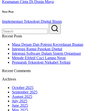
Keamanan Cinta Di Dunia Maya
Next Post
Implementasi Teknologi Digital Bisnis
Recent Posts
Masa Depan Dan Potensi Kecerdasan Buatan
Integrasi Rantai Pasokan Digital
Integrasi Software Dalam Sistem Organisasi
Metode Efektif Cuci Lampu Neon
Pengaruh Teknologi Nirkabel Terkini
Recent Comments
Archives
October 2025
September 2025
August 2025
July 2025
June 2025
May 2025