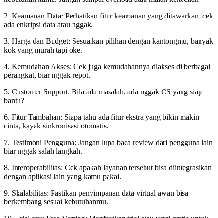
2. Keamanan Data: Perhatikan fitur keamanan yang ditawarkan, cek
ada enkripsi data atau nggak.
3. Harga dan Budget: Sesuaikan pilihan dengan kantongmu, banyak
kok yang murah tapi oke.
4. Kemudahan Akses: Cek juga kemudahannya diakses di berbagai
perangkat, biar nggak repot.
5. Customer Support: Bila ada masalah, ada nggak CS yang siap
bantu?
6. Fitur Tambahan: Siapa tahu ada fitur ekstra yang bikin makin
cinta, kayak sinkronisasi otomatis.
7. Testimoni Pengguna: Jangan lupa baca review dari pengguna lain
biar nggak salah langkah.
8. Interoperabilitas: Cek apakah layanan tersebut bisa diintegrasikan
dengan aplikasi lain yang kamu pakai.
9. Skalabilitas: Pastikan penyimpanan data virtual awan bisa
berkembang sesuai kebutuhanmu.