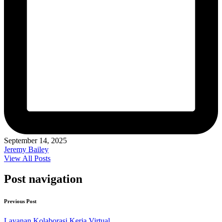
September 14, 2025
Jeremy Bailey
View All Posts
Post navigation
Previous Post
Layanan Kolaborasi Kerja Virtual