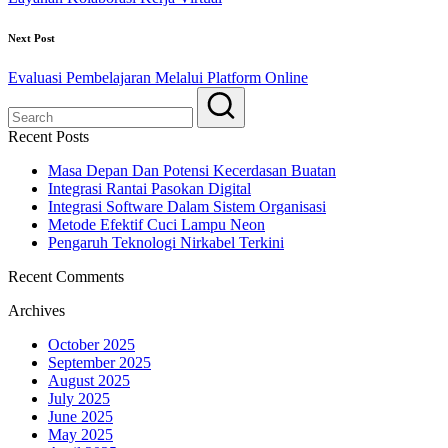
Next Post
Evaluasi Pembelajaran Melalui Platform Online
Recent Posts
Masa Depan Dan Potensi Kecerdasan Buatan
Integrasi Rantai Pasokan Digital
Integrasi Software Dalam Sistem Organisasi
Metode Efektif Cuci Lampu Neon
Pengaruh Teknologi Nirkabel Terkini
Recent Comments
Archives
October 2025
September 2025
August 2025
July 2025
June 2025
May 2025