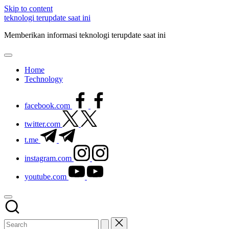
Skip to content
teknologi terupdate saat ini
Memberikan informasi teknologi terupdate saat ini
Home
Technology
facebook.com
twitter.com
t.me
instagram.com
youtube.com