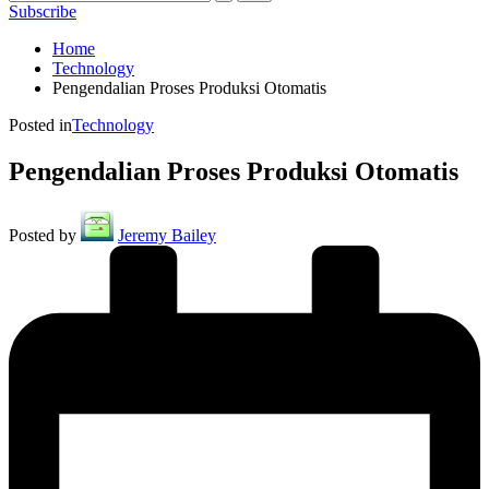
Subscribe
Home
Technology
Pengendalian Proses Produksi Otomatis
Posted in
Technology
Pengendalian Proses Produksi Otomatis
Posted by
Jeremy Bailey