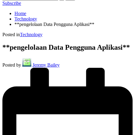
Subscribe
Home
Technology
**pengelolaan Data Pengguna Aplikasi**
Posted in
Technology
**pengelolaan Data Pengguna Aplikasi**
Posted by
Jeremy Bailey