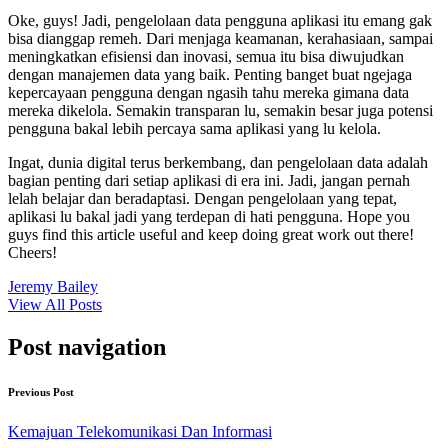
Oke, guys! Jadi, pengelolaan data pengguna aplikasi itu emang gak
bisa dianggap remeh. Dari menjaga keamanan, kerahasiaan, sampai
meningkatkan efisiensi dan inovasi, semua itu bisa diwujudkan
dengan manajemen data yang baik. Penting banget buat ngejaga
kepercayaan pengguna dengan ngasih tahu mereka gimana data
mereka dikelola. Semakin transparan lu, semakin besar juga potensi
pengguna bakal lebih percaya sama aplikasi yang lu kelola.
Ingat, dunia digital terus berkembang, dan pengelolaan data adalah
bagian penting dari setiap aplikasi di era ini. Jadi, jangan pernah
lelah belajar dan beradaptasi. Dengan pengelolaan yang tepat,
aplikasi lu bakal jadi yang terdepan di hati pengguna. Hope you
guys find this article useful and keep doing great work out there!
Cheers!
Jeremy Bailey
View All Posts
Post navigation
Previous Post
Kemajuan Telekomunikasi Dan Informasi