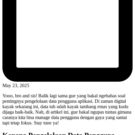
May 23, 2025
Yooo, bro and sis! Balik lagi sama gue yang bakal ngebahas soal
pentingnya pengelolaan data pengguna aplikasi. Di zaman digital
kayak sekarang ini, data tuh udah kayak tambang emas yang kudu
dijaga baik-baik. Nah, di artikel ini, gue bakal ngupas tuntas gimana
caranya kita bisa manage data pengguna dengan gaya yang santai
tapi tetap fokus. Stay tune ya!