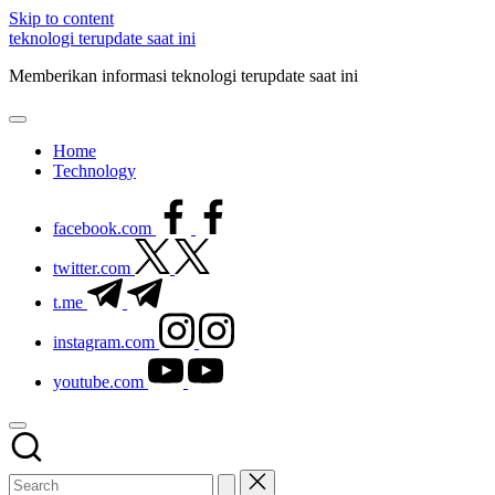
Skip to content
teknologi terupdate saat ini
Memberikan informasi teknologi terupdate saat ini
Home
Technology
facebook.com
twitter.com
t.me
instagram.com
youtube.com