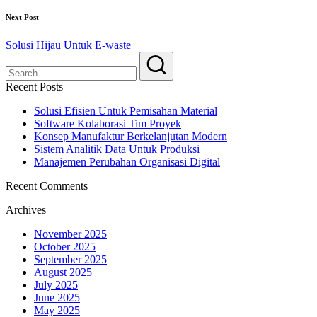
Next Post
Solusi Hijau Untuk E-waste
Recent Posts
Solusi Efisien Untuk Pemisahan Material
Software Kolaborasi Tim Proyek
Konsep Manufaktur Berkelanjutan Modern
Sistem Analitik Data Untuk Produksi
Manajemen Perubahan Organisasi Digital
Recent Comments
Archives
November 2025
October 2025
September 2025
August 2025
July 2025
June 2025
May 2025