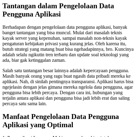
Tantangan dalam Pengelolaan Data
Pengguna Aplikasi
Berhadapan dengan pengelolaan data pengguna aplikasi, banyak
banget tantangan yang bisa muncul. Mulai dari masalah teknis
kayak server yang kepenuhan, sampai masalah non-teknis kayak
pengaturan kebijakan privasi yang kurang jelas. Oleh karena itu,
butuh strategi yang matang buat bisa ngehadapinnya, bro. Kuncinya
adalah selalu ngikutin tren terbaru dan update soal teknologi yang
ada, biar gak ketinggalan zaman.
Salah satu tantangan besar lainnya adalah kepercayaan pengguna.
Masih banyak orang yang ragu buat ngasih data pribadi mereka ke
aplikasi. Nah, di sinilah pentingnya transparansi. Aplikasi harus bisa
ngejelasin dengan jelas gimana mereka ngelola data pengguna, agar
pengguna bisa lebih percaya. Dengan cara ini, hubungan yang
terjalin antara aplikasi dan pengguna bisa jadi lebih erat dan saling
percaya satu sama lain.
Manfaat Pengelolaan Data Pengguna
Aplikasi yang Optimal