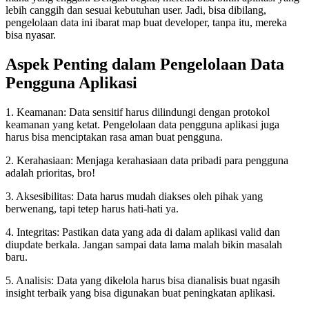
lebih canggih dan sesuai kebutuhan user. Jadi, bisa dibilang,
pengelolaan data ini ibarat map buat developer, tanpa itu, mereka
bisa nyasar.
Aspek Penting dalam Pengelolaan Data
Pengguna Aplikasi
1. Keamanan: Data sensitif harus dilindungi dengan protokol
keamanan yang ketat. Pengelolaan data pengguna aplikasi juga
harus bisa menciptakan rasa aman buat pengguna.
2. Kerahasiaan: Menjaga kerahasiaan data pribadi para pengguna
adalah prioritas, bro!
3. Aksesibilitas: Data harus mudah diakses oleh pihak yang
berwenang, tapi tetep harus hati-hati ya.
4. Integritas: Pastikan data yang ada di dalam aplikasi valid dan
diupdate berkala. Jangan sampai data lama malah bikin masalah
baru.
5. Analisis: Data yang dikelola harus bisa dianalisis buat ngasih
insight terbaik yang bisa digunakan buat peningkatan aplikasi.