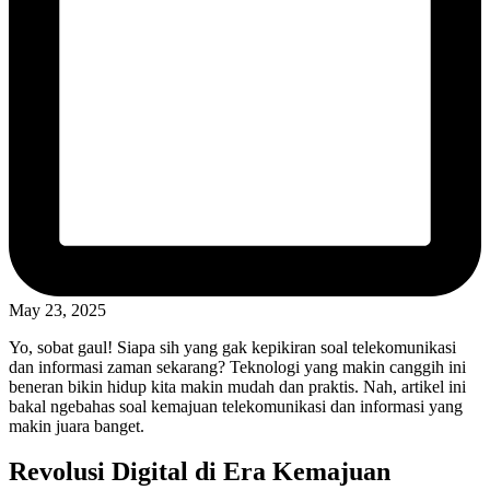
May 23, 2025
Yo, sobat gaul! Siapa sih yang gak kepikiran soal telekomunikasi
dan informasi zaman sekarang? Teknologi yang makin canggih ini
beneran bikin hidup kita makin mudah dan praktis. Nah, artikel ini
bakal ngebahas soal kemajuan telekomunikasi dan informasi yang
makin juara banget.
Revolusi Digital di Era Kemajuan