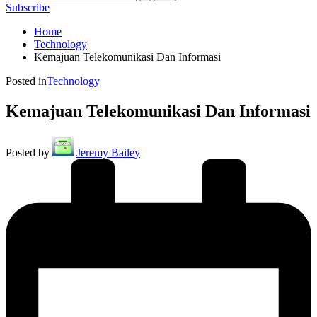
Subscribe
Home
Technology
Kemajuan Telekomunikasi Dan Informasi
Posted in
Technology
Kemajuan Telekomunikasi Dan Informasi
Posted by
Jeremy Bailey