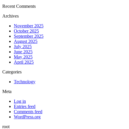
Recent Comments
Archives
November 2025
October 2025
September 2025
August 2025
July 2025
June 2025
May 2025
April 2025
Categories
Technology
Meta
Log in
Entries feed
Comments feed
WordPress.org
root