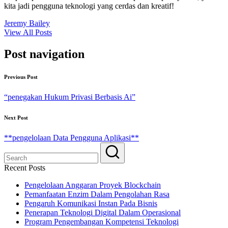
kita jadi pengguna teknologi yang cerdas dan kreatif!
Jeremy Bailey
View All Posts
Post navigation
Previous Post
“penegakan Hukum Privasi Berbasis Ai”
Next Post
**pengelolaan Data Pengguna Aplikasi**
Recent Posts
Pengelolaan Anggaran Proyek Blockchain
Pemanfaatan Enzim Dalam Pengolahan Rasa
Pengaruh Komunikasi Instan Pada Bisnis
Penerapan Teknologi Digital Dalam Operasional
Program Pengembangan Kompetensi Teknologi