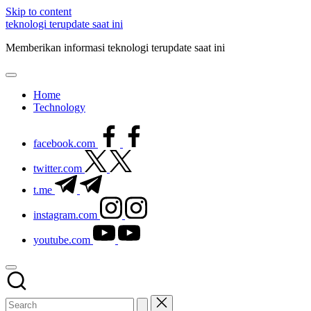
Skip to content
teknologi terupdate saat ini
Memberikan informasi teknologi terupdate saat ini
Home
Technology
facebook.com
twitter.com
t.me
instagram.com
youtube.com