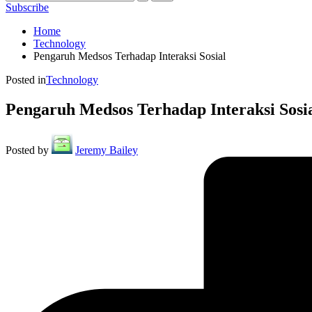
Subscribe
Home
Technology
Pengaruh Medsos Terhadap Interaksi Sosial
Posted in
Technology
Pengaruh Medsos Terhadap Interaksi Sosi
Posted by
Jeremy Bailey