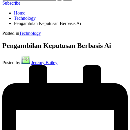
Subscribe
Home
Technology
Pengambilan Keputusan Berbasis Ai
Posted in
Technology
Pengambilan Keputusan Berbasis Ai
Posted by
Jeremy Bailey