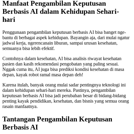
Manfaat Pengambilan Keputusan
Berbasis AI dalam Kehidupan Sehari-
hari
Penggunaan pengambilan keputusan berbasis AI bisa banget nge-
bantu di berbagai aspek kehidupan. Bayangin aja, dari mulai ngatur
jadwal kerja, ngerencanain liburan, sampai urusan kesehatan,
semuanya bisa lebih efektif.
Contohnya dalam kesehatan, AI bisa analisis riwayat kesehatan
pasien dan kasih rekomendasi pengobatan yang paling sesuai.
Nggak cuma itu, AI juga bisa prediksi kondisi kesehatan di masa
depan, kayak robot ramal masa depan deh!
Karena itulah, banyak orang mulai sadar pentingnya teknologi ini
dalam kehidupan sehari-hari mereka. Pastinya, pengambilan
keputusan berbasis AI bisa jadi perubahan besar di bidang-bidang
penting kayak pendidikan, kesehatan, dan bisnis yang semua orang
rasain manfaatnya.
Tantangan Pengambilan Keputusan
Berbasis AI