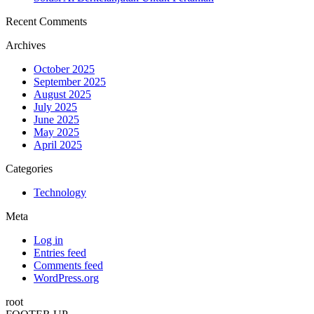
Recent Comments
Archives
October 2025
September 2025
August 2025
July 2025
June 2025
May 2025
April 2025
Categories
Technology
Meta
Log in
Entries feed
Comments feed
WordPress.org
root