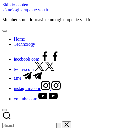
Skip to content
teknologi terupdate saat ini
Memberikan informasi teknologi terupdate saat ini
Home
Technology
facebook.com
twitter.com
t.me
instagram.com
youtube.com