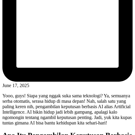
June 17, 2025
Yooo, guys! Siapa yang nggak suka sama teknologi? Ya, semuanya
serba otomatis, serasa hidup di masa depan! Nah, salah satu yang
paling keren nih, pengambilan keputusan berbasis AI alias Artificial
Intelligence. AI bikin hidup jadi lebih gampang, apalagi kalo
ngomongin tentang ngambil keputusan penting. Jadi, yuk kita kupas
tuntas gimana AI bisa bantu kehidupan kita sehari-hari!