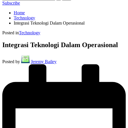
Subscribe
Home
Technology
Integrasi Teknologi Dalam Operasional
Posted in
Technology
Integrasi Teknologi Dalam Operasional
Posted by
Jeremy Bailey