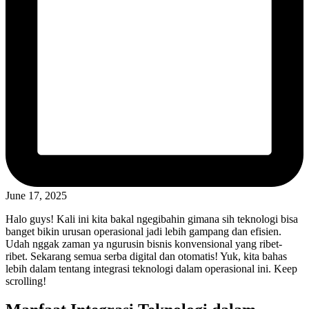
June 17, 2025
Halo guys! Kali ini kita bakal ngegibahin gimana sih teknologi bisa
banget bikin urusan operasional jadi lebih gampang dan efisien.
Udah nggak zaman ya ngurusin bisnis konvensional yang ribet-
ribet. Sekarang semua serba digital dan otomatis! Yuk, kita bahas
lebih dalam tentang integrasi teknologi dalam operasional ini. Keep
scrolling!