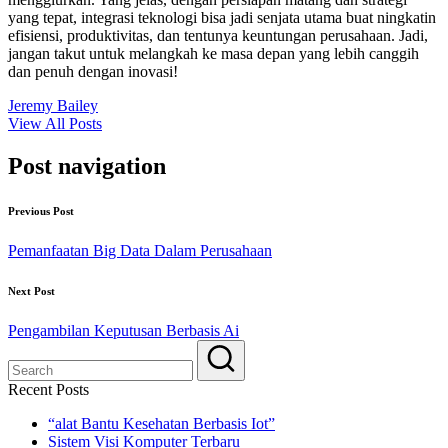
yang tepat, integrasi teknologi bisa jadi senjata utama buat ningkatin
efisiensi, produktivitas, dan tentunya keuntungan perusahaan. Jadi,
jangan takut untuk melangkah ke masa depan yang lebih canggih
dan penuh dengan inovasi!
Jeremy Bailey
View All Posts
Post navigation
Previous Post
Pemanfaatan Big Data Dalam Perusahaan
Next Post
Pengambilan Keputusan Berbasis Ai
Recent Posts
“alat Bantu Kesehatan Berbasis Iot”
Sistem Visi Komputer Terbaru