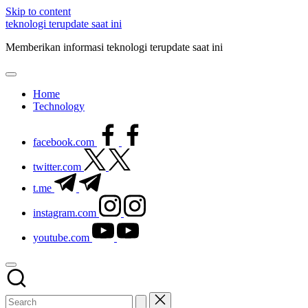
Skip to content
teknologi terupdate saat ini
Memberikan informasi teknologi terupdate saat ini
Home
Technology
facebook.com
twitter.com
t.me
instagram.com
youtube.com