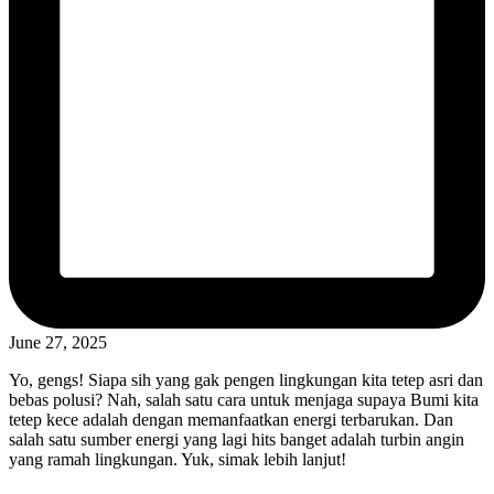
June 27, 2025
Yo, gengs! Siapa sih yang gak pengen lingkungan kita tetep asri dan
bebas polusi? Nah, salah satu cara untuk menjaga supaya Bumi kita
tetep kece adalah dengan memanfaatkan energi terbarukan. Dan
salah satu sumber energi yang lagi hits banget adalah turbin angin
yang ramah lingkungan. Yuk, simak lebih lanjut!