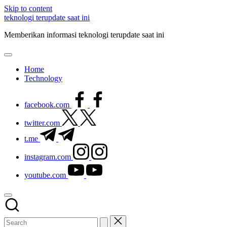
Skip to content
teknologi terupdate saat ini
Memberikan informasi teknologi terupdate saat ini
Home
Technology
facebook.com
twitter.com
t.me
instagram.com
youtube.com