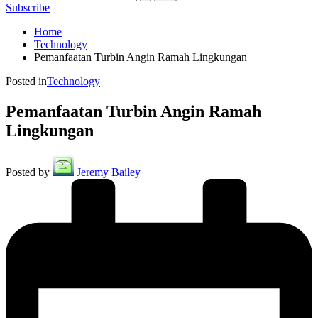
Subscribe
Home
Technology
Pemanfaatan Turbin Angin Ramah Lingkungan
Posted in
Technology
Pemanfaatan Turbin Angin Ramah
Lingkungan
Posted by
Jeremy Bailey