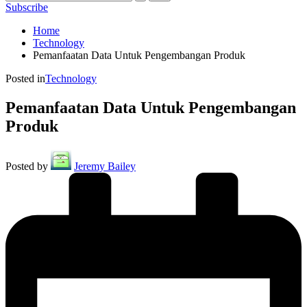
Subscribe
Home
Technology
Pemanfaatan Data Untuk Pengembangan Produk
Posted in
Technology
Pemanfaatan Data Untuk Pengembangan
Produk
Posted by
Jeremy Bailey