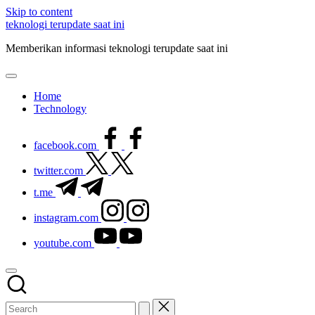
Skip to content
teknologi terupdate saat ini
Memberikan informasi teknologi terupdate saat ini
Home
Technology
facebook.com
twitter.com
t.me
instagram.com
youtube.com