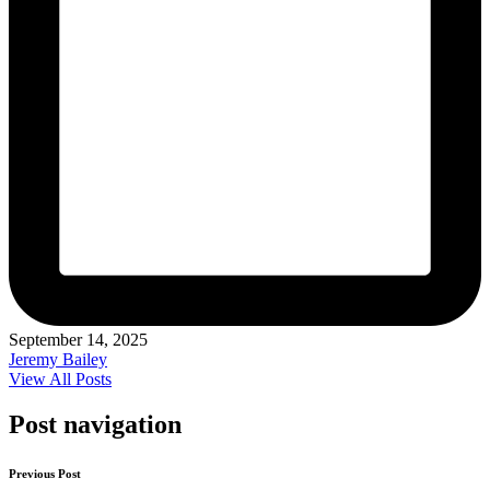
September 14, 2025
Jeremy Bailey
View All Posts
Post navigation
Previous Post