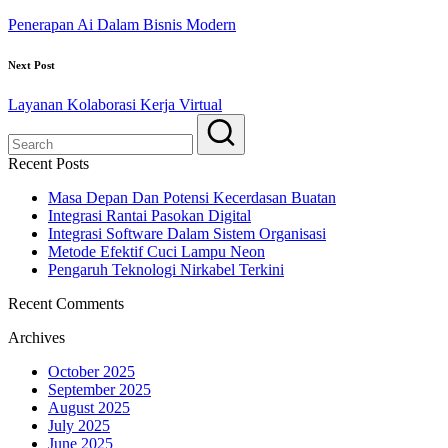
Penerapan Ai Dalam Bisnis Modern
Next Post
Layanan Kolaborasi Kerja Virtual
Recent Posts
Masa Depan Dan Potensi Kecerdasan Buatan
Integrasi Rantai Pasokan Digital
Integrasi Software Dalam Sistem Organisasi
Metode Efektif Cuci Lampu Neon
Pengaruh Teknologi Nirkabel Terkini
Recent Comments
Archives
October 2025
September 2025
August 2025
July 2025
June 2025