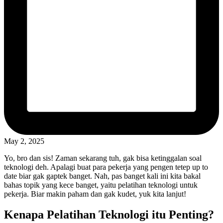
May 2, 2025
Yo, bro dan sis! Zaman sekarang tuh, gak bisa ketinggalan soal
teknologi deh. Apalagi buat para pekerja yang pengen tetep up to
date biar gak gaptek banget. Nah, pas banget kali ini kita bakal
bahas topik yang kece banget, yaitu pelatihan teknologi untuk
pekerja. Biar makin paham dan gak kudet, yuk kita lanjut!
Kenapa Pelatihan Teknologi itu Penting?