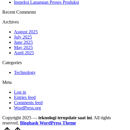
Inspeksi Lapangan Proses Produksi
Recent Comments
Archives
August 2025
July 2025
June 2025
May 2025
April 2025
Categories
Technology
Meta
Log in
Entries feed
Comments feed
WordPress.org
Copyright 2025 —
teknologi terupdate saat ini
. All rights
reserved.
Bloghash WordPress Theme