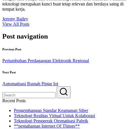
teknologi merupakan kunci buat tetap relevan dan berdaya saing di
tempat kerja.
Jeremy Bailey
View All Posts
Post navigation
Previous Post
Pertumbuhan Perdagangan Elektronik Regional
Next Post
Automatisasi Rumah Pintar Iot
Recent Posts
Pengembangan Standar Keamanan Siber
Teknologi Realitas Virtual Untuk Kolaborasi
Teknologi Penggerak Otomatisasi Pabrik
**pemahaman Internet Of Things**