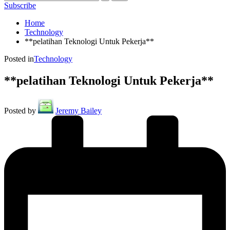
Subscribe
Home
Technology
**pelatihan Teknologi Untuk Pekerja**
Posted in
Technology
**pelatihan Teknologi Untuk Pekerja**
Posted by
Jeremy Bailey