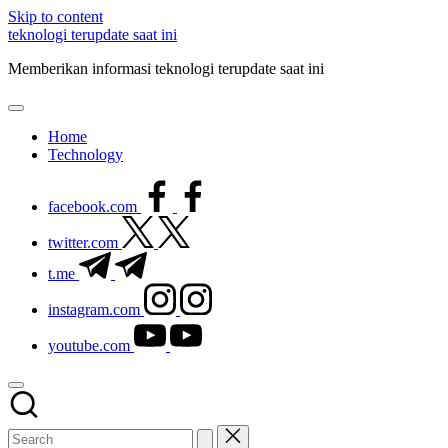
Skip to content
teknologi terupdate saat ini
Memberikan informasi teknologi terupdate saat ini
Home
Technology
facebook.com
twitter.com
t.me
instagram.com
youtube.com