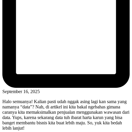
September 16, 2025
Halo semuanya! Kalian pasti udah nggak asing lagi kan sama yang
namanya “data”? Nah, di artikel ini kita bakal ngebahas gimana
caranya kita memaksimalkan penjualan menggunakan wawasan dari
data. Yups, karena sekarang data tuh ibarat harta karun yang bisa
banget membantu bisnis kita buat lebih maju. So, yuk kita bedah
lebih lanjut!