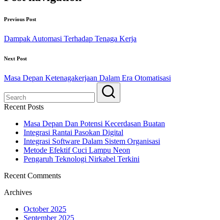
Previous Post
Dampak Automasi Terhadap Tenaga Kerja
Next Post
Masa Depan Ketenagakerjaan Dalam Era Otomatisasi
Recent Posts
Masa Depan Dan Potensi Kecerdasan Buatan
Integrasi Rantai Pasokan Digital
Integrasi Software Dalam Sistem Organisasi
Metode Efektif Cuci Lampu Neon
Pengaruh Teknologi Nirkabel Terkini
Recent Comments
Archives
October 2025
September 2025