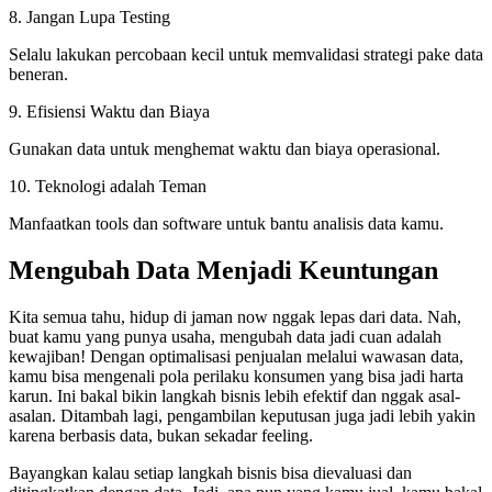
8. Jangan Lupa Testing
Selalu lakukan percobaan kecil untuk memvalidasi strategi pake data
beneran.
9. Efisiensi Waktu dan Biaya
Gunakan data untuk menghemat waktu dan biaya operasional.
10. Teknologi adalah Teman
Manfaatkan tools dan software untuk bantu analisis data kamu.
Mengubah Data Menjadi Keuntungan
Kita semua tahu, hidup di jaman now nggak lepas dari data. Nah,
buat kamu yang punya usaha, mengubah data jadi cuan adalah
kewajiban! Dengan optimalisasi penjualan melalui wawasan data,
kamu bisa mengenali pola perilaku konsumen yang bisa jadi harta
karun. Ini bakal bikin langkah bisnis lebih efektif dan nggak asal-
asalan. Ditambah lagi, pengambilan keputusan juga jadi lebih yakin
karena berbasis data, bukan sekadar feeling.
Bayangkan kalau setiap langkah bisnis bisa dievaluasi dan