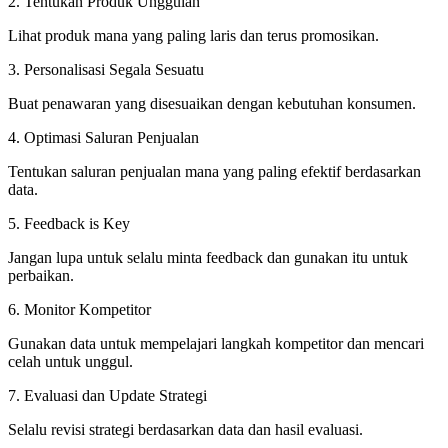
2. Tentukan Produk Unggulan
Lihat produk mana yang paling laris dan terus promosikan.
3. Personalisasi Segala Sesuatu
Buat penawaran yang disesuaikan dengan kebutuhan konsumen.
4. Optimasi Saluran Penjualan
Tentukan saluran penjualan mana yang paling efektif berdasarkan
data.
5. Feedback is Key
Jangan lupa untuk selalu minta feedback dan gunakan itu untuk
perbaikan.
6. Monitor Kompetitor
Gunakan data untuk mempelajari langkah kompetitor dan mencari
celah untuk unggul.
7. Evaluasi dan Update Strategi
Selalu revisi strategi berdasarkan data dan hasil evaluasi.