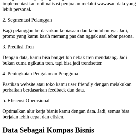
implementasikan optimalisasi penjualan melalui wawasan data yang
lebih personal.
2. Segmentasi Pelanggan
Bagi pelanggan berdasarkan kebiasaan dan kebutuhannya. Jadi,
promo yang kamu kasih memang pas dan nggak asal tebar pesona.
3. Prediksi Tren
Dengan data, kamu bisa banget loh nebak tren mendatang. Jadi
bukan cuma ngikutin tren, tapi bisa jadi trendsetter.
4. Peningkatan Pengalaman Pengguna
Pastikan website atau toko kamu user-friendly dengan melakukan
perbaikan berdasarkan feedback dan data.
5. Efisiensi Operasional
Optimalkan alur kerja bisnis kamu dengan data. Jadi, semua bisa
berjalan lebih cepat dan efisien.
Data Sebagai Kompas Bisnis