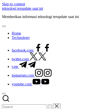
Skip to content
teknologi terupdate saat ini
Memberikan informasi teknologi terupdate saat ini
Home
Technology
facebook.com
twitter.com
t.me
instagram.com
youtube.com