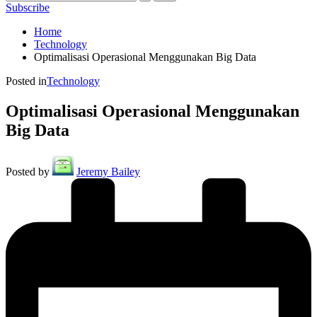
Subscribe
Home
Technology
Optimalisasi Operasional Menggunakan Big Data
Posted in
Technology
Optimalisasi Operasional Menggunakan
Big Data
Posted by
Jeremy Bailey