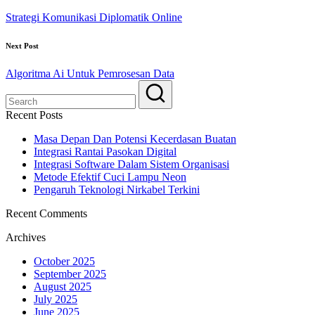
Strategi Komunikasi Diplomatik Online
Next Post
Algoritma Ai Untuk Pemrosesan Data
Recent Posts
Masa Depan Dan Potensi Kecerdasan Buatan
Integrasi Rantai Pasokan Digital
Integrasi Software Dalam Sistem Organisasi
Metode Efektif Cuci Lampu Neon
Pengaruh Teknologi Nirkabel Terkini
Recent Comments
Archives
October 2025
September 2025
August 2025
July 2025
June 2025