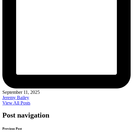
September 11, 2025
Jeremy Bailey
View All Posts
Post navigation
Previous Post