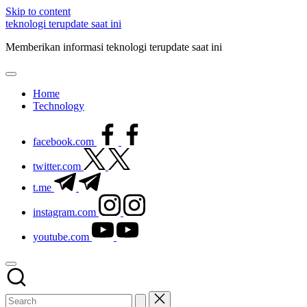
Skip to content
teknologi terupdate saat ini
Memberikan informasi teknologi terupdate saat ini
Home
Technology
facebook.com
twitter.com
t.me
instagram.com
youtube.com