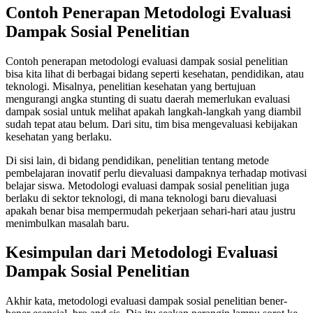
Contoh Penerapan Metodologi Evaluasi
Dampak Sosial Penelitian
Contoh penerapan metodologi evaluasi dampak sosial penelitian
bisa kita lihat di berbagai bidang seperti kesehatan, pendidikan, atau
teknologi. Misalnya, penelitian kesehatan yang bertujuan
mengurangi angka stunting di suatu daerah memerlukan evaluasi
dampak sosial untuk melihat apakah langkah-langkah yang diambil
sudah tepat atau belum. Dari situ, tim bisa mengevaluasi kebijakan
kesehatan yang berlaku.
Di sisi lain, di bidang pendidikan, penelitian tentang metode
pembelajaran inovatif perlu dievaluasi dampaknya terhadap motivasi
belajar siswa. Metodologi evaluasi dampak sosial penelitian juga
berlaku di sektor teknologi, di mana teknologi baru dievaluasi
apakah benar bisa mempermudah pekerjaan sehari-hari atau justru
menimbulkan masalah baru.
Kesimpulan dari Metodologi Evaluasi
Dampak Sosial Penelitian
Akhir kata, metodologi evaluasi dampak sosial penelitian bener-