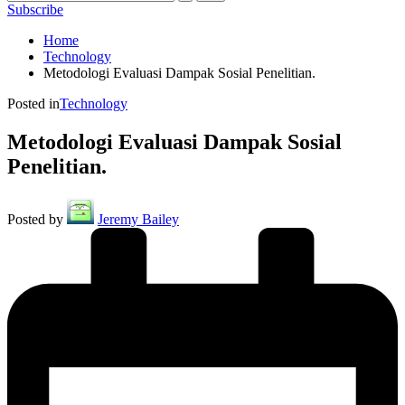
Subscribe
Home
Technology
Metodologi Evaluasi Dampak Sosial Penelitian.
Posted in
Technology
Metodologi Evaluasi Dampak Sosial
Penelitian.
Posted by
Jeremy Bailey