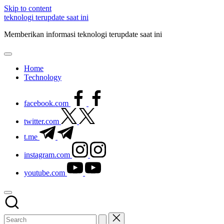
Skip to content
teknologi terupdate saat ini
Memberikan informasi teknologi terupdate saat ini
Home
Technology
facebook.com
twitter.com
t.me
instagram.com
youtube.com