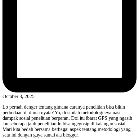
October 3, 2025
Lo pernah denger tentang gimana caranya penelitian bisa bikin
perbedaan di dunia nyata? Ya, di sinilah metodologi evaluasi
dampak sosial penelitian berperan. Doi itu ibarat GPS yang ngasih
tau seberapa jauh penelitian lo bisa ngegosip di kalangan sosial.
Mari kita bedah bersama berbagai aspek tentang metodologi yang
satu ini dengan gaya santai ala blogger.