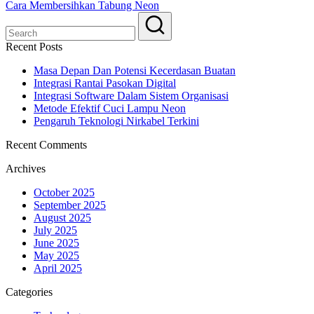
Cara Membersihkan Tabung Neon
Recent Posts
Masa Depan Dan Potensi Kecerdasan Buatan
Integrasi Rantai Pasokan Digital
Integrasi Software Dalam Sistem Organisasi
Metode Efektif Cuci Lampu Neon
Pengaruh Teknologi Nirkabel Terkini
Recent Comments
Archives
October 2025
September 2025
August 2025
July 2025
June 2025
May 2025
April 2025
Categories