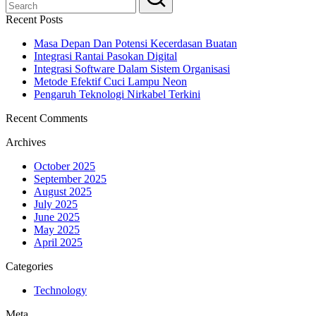
Recent Posts
Masa Depan Dan Potensi Kecerdasan Buatan
Integrasi Rantai Pasokan Digital
Integrasi Software Dalam Sistem Organisasi
Metode Efektif Cuci Lampu Neon
Pengaruh Teknologi Nirkabel Terkini
Recent Comments
Archives
October 2025
September 2025
August 2025
July 2025
June 2025
May 2025
April 2025
Categories
Technology
Meta