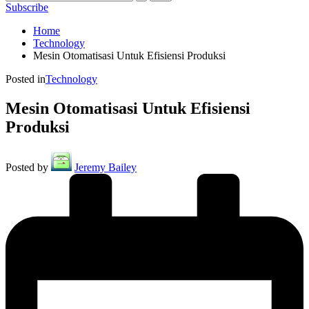
Subscribe
Home
Technology
Mesin Otomatisasi Untuk Efisiensi Produksi
Posted in
Technology
Mesin Otomatisasi Untuk Efisiensi
Produksi
Posted by
Jeremy Bailey