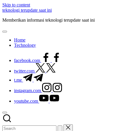
Skip to content
teknologi terupdate saat ini
Memberikan informasi teknologi terupdate saat ini
Home
Technology
facebook.com
twitter.com
t.me
instagram.com
youtube.com