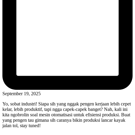
September 19, 2025
Yo, sobat industri! Siapa sih yang nggak pengen kerjaan lebih cepet
kelar, lebih produktif, tapi ngga capek-capek banget? Nah, kali ini
kita ngobrolin soal mesin otomatisasi untuk efisiensi produksi. Buat
yang pengen tau gimana sih caranya bikin produksi lancar kayak
jalan tol, stay tuned!