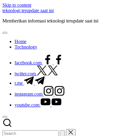
Skip to content
teknologi terupdate saat ini
Memberikan informasi teknologi terupdate saat ini
Home
Technology
facebook.com
twitter.com
t.me
instagram.com
youtube.com