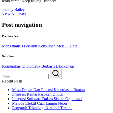
lebih cerah. Keep rolling, science!
Jeremy Bailey
View All Posts
Post navigation
Previous Post
Menganalisis Perilaku Konsumen Melalui Data
Next Post
Komunikasi Diplomatik Berbasis Blockchain
Recent Posts
Masa Depan Dan Potensi Kecerdasan Buatan
Integrasi Rantai Pasokan Digital
Integrasi Software Dalam Sistem Organisasi
Metode Efektif Cuci Lampu Neon
Pengaruh Teknologi Nirkabel Terkini