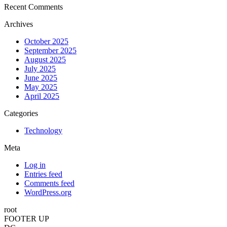
Recent Comments
Archives
October 2025
September 2025
August 2025
July 2025
June 2025
May 2025
April 2025
Categories
Technology
Meta
Log in
Entries feed
Comments feed
WordPress.org
root
FOOTER UP