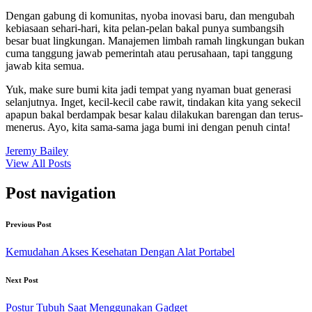
Dengan gabung di komunitas, nyoba inovasi baru, dan mengubah
kebiasaan sehari-hari, kita pelan-pelan bakal punya sumbangsih
besar buat lingkungan. Manajemen limbah ramah lingkungan bukan
cuma tanggung jawab pemerintah atau perusahaan, tapi tanggung
jawab kita semua.
Yuk, make sure bumi kita jadi tempat yang nyaman buat generasi
selanjutnya. Inget, kecil-kecil cabe rawit, tindakan kita yang sekecil
apapun bakal berdampak besar kalau dilakukan barengan dan terus-
menerus. Ayo, kita sama-sama jaga bumi ini dengan penuh cinta!
Jeremy Bailey
View All Posts
Post navigation
Previous Post
Kemudahan Akses Kesehatan Dengan Alat Portabel
Next Post
Postur Tubuh Saat Menggunakan Gadget