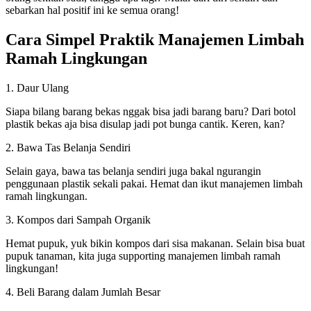
sebarkan hal positif ini ke semua orang!
Cara Simpel Praktik Manajemen Limbah
Ramah Lingkungan
1. Daur Ulang
Siapa bilang barang bekas nggak bisa jadi barang baru? Dari botol
plastik bekas aja bisa disulap jadi pot bunga cantik. Keren, kan?
2. Bawa Tas Belanja Sendiri
Selain gaya, bawa tas belanja sendiri juga bakal ngurangin
penggunaan plastik sekali pakai. Hemat dan ikut manajemen limbah
ramah lingkungan.
3. Kompos dari Sampah Organik
Hemat pupuk, yuk bikin kompos dari sisa makanan. Selain bisa buat
pupuk tanaman, kita juga supporting manajemen limbah ramah
lingkungan!
4. Beli Barang dalam Jumlah Besar