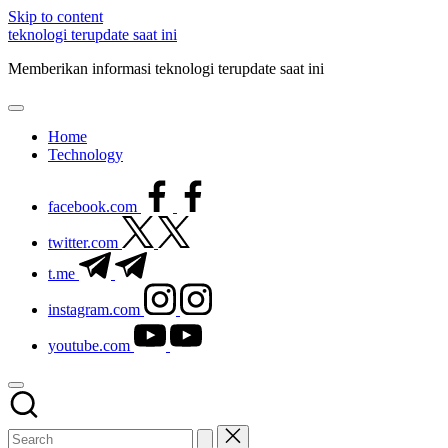
Skip to content
teknologi terupdate saat ini
Memberikan informasi teknologi terupdate saat ini
Home
Technology
facebook.com
twitter.com
t.me
instagram.com
youtube.com