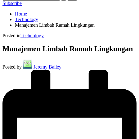
Subscribe
Home
Technology
Manajemen Limbah Ramah Lingkungan
Posted in
Technology
Manajemen Limbah Ramah Lingkungan
Posted by
Jeremy Bailey