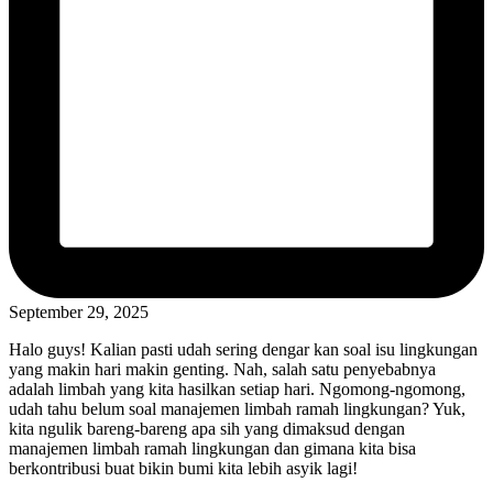
September 29, 2025
Halo guys! Kalian pasti udah sering dengar kan soal isu lingkungan
yang makin hari makin genting. Nah, salah satu penyebabnya
adalah limbah yang kita hasilkan setiap hari. Ngomong-ngomong,
udah tahu belum soal manajemen limbah ramah lingkungan? Yuk,
kita ngulik bareng-bareng apa sih yang dimaksud dengan
manajemen limbah ramah lingkungan dan gimana kita bisa
berkontribusi buat bikin bumi kita lebih asyik lagi!